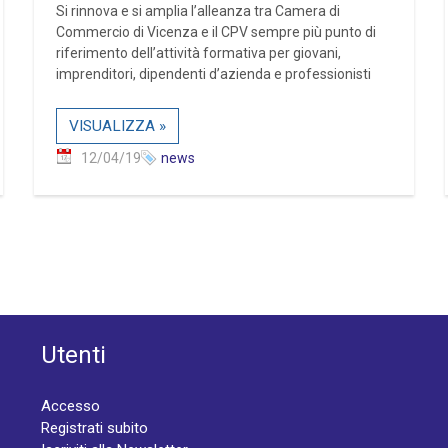
Si rinnova e si amplia l’alleanza tra Camera di
Commercio di Vicenza e il CPV sempre più punto di
riferimento dell’attività formativa per giovani,
imprenditori, dipendenti d’azienda e professionisti
VISUALIZZA »
12/04/19
news
Utenti
Accesso
Registrati subito