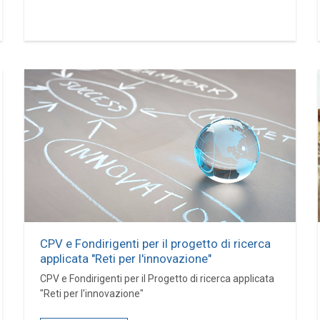
CPV e Fondirigenti per il progetto di ricerca
applicata "Reti per l'innovazione"
CPV e Fondirigenti per il Progetto di ricerca applicata
"Reti per l'innovazione"