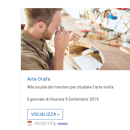
Arte Orafa
Alla scuola dei mestieri per studiare l'arte orafa
Il giornale di Vicenza 9 Settembre 2019
VISUALIZZA »
09/09/19
news