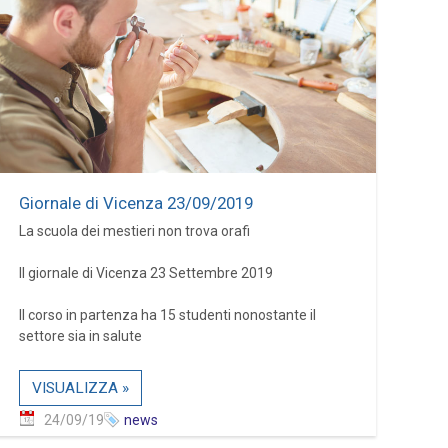
Giornale di Vicenza 23/09/2019
La scuola dei mestieri non trova orafi
Il giornale di Vicenza 23 Settembre 2019
Il corso in partenza ha 15 studenti nonostante il
settore sia in salute
VISUALIZZA »
24/09/19
news