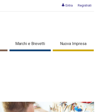
Entra
Registrati
Marchi e Brevetti
Nuova Impresa