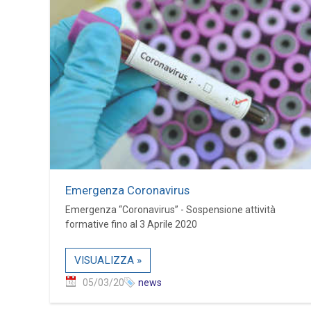
Emergenza Coronavirus
Emergenza “Coronavirus” - Sospensione attività
formative fino al 3 Aprile 2020
VISUALIZZA »
05/03/20
news