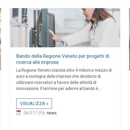
Bando della Regione Veneto per progetti di
ricerca alle imprese
La Regione Veneto stanzia oltre 4 milioni e mezzo di
euro a sostegno delle imprese che decidono di
utilizzare ricercatori a favore delle attività di
innovazione. Il termine per aderire al bando è...
VISUALIZZA »
08/07/19
news