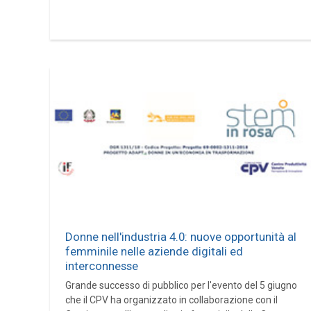
Donne nell'industria 4.0: nuove opportunità al
femminile nelle aziende digitali ed
interconnesse
Grande successo di pubblico per l'evento del 5 giugno
che il CPV ha organizzato in collaborazione con il