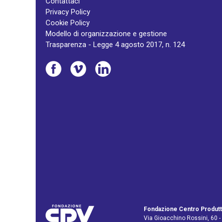
Contattaci
Privacy Policy
Cookie Policy
Modello di organizzazione e gestione
Trasparenza - Legge 4 agosto 2017, n. 124
Fondazione Centro Produtt
Via Gioacchino Rossini, 60 -