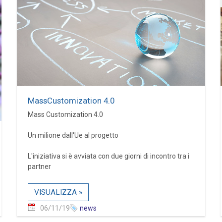
MassCustomization 4.0
Mass Customization 4.0
Un milione dall'Ue al progetto
L'iniziativa si è avviata con due giorni di incontro tra i
partner
VISUALIZZA »
06/11/19
news