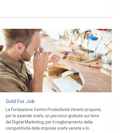
Gold For Job
La Fondazione Centro Produttività Veneto propone,
per le aziende orafe, un percorso gratuito sui temi
del Digital Marketing, per il miglioramento della
competitività delle imprese orafe venete e lo...