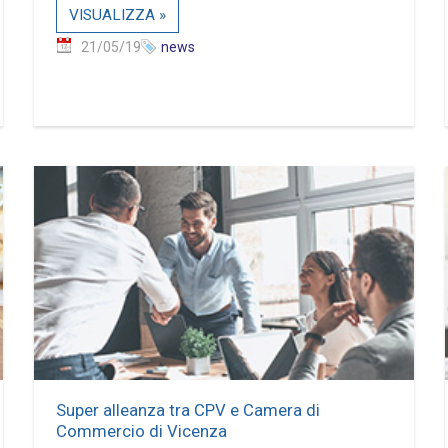
VISUALIZZA »
21/05/19
news
Super alleanza tra CPV e Camera di
Commercio di Vicenza