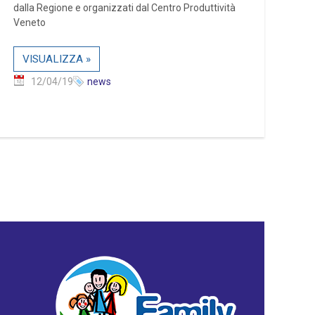
dalla Regione e organizzati dal Centro Produttività
Veneto
VISUALIZZA »
12/04/19
news