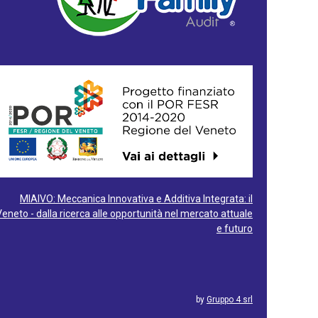
MIAIVO: Meccanica Innovativa e Additiva Integrata: il
Veneto - dalla ricerca alle opportunità nel mercato attuale
e futuro
by
Gruppo 4 srl