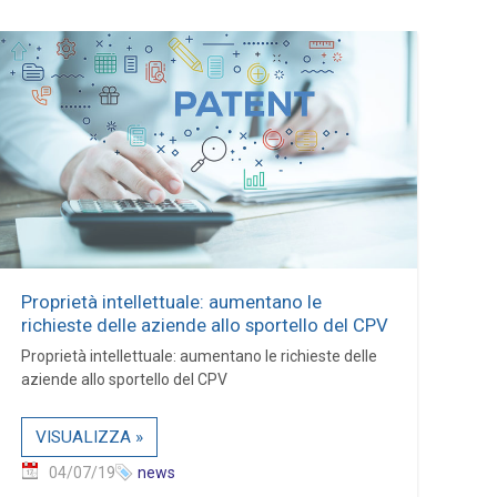
Proprietà intellettuale: aumentano le
richieste delle aziende allo sportello del CPV
Proprietà intellettuale: aumentano le richieste delle
aziende allo sportello del CPV
VISUALIZZA »
04/07/19
news