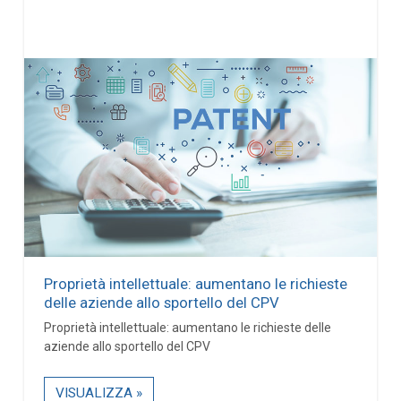
Proprietà intellettuale: aumentano le richieste
delle aziende allo sportello del CPV
Proprietà intellettuale: aumentano le richieste delle
aziende allo sportello del CPV
VISUALIZZA »