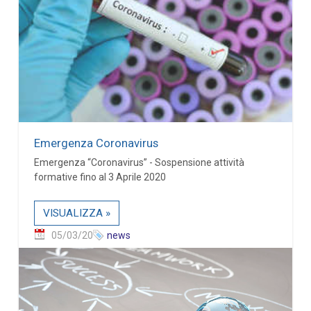
Emergenza Coronavirus
Emergenza “Coronavirus” - Sospensione attività
formative fino al 3 Aprile 2020
VISUALIZZA »
05/03/20
news