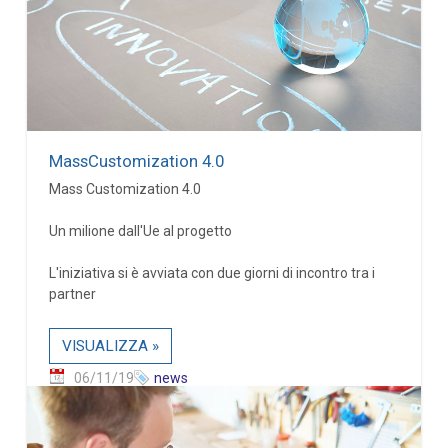
MassCustomization 4.0
Mass Customization 4.0
Un milione dall'Ue al progetto
L'iniziativa si è avviata con due giorni di incontro tra i
partner
VISUALIZZA »
06/11/19
news