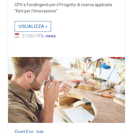
CPV e Fondirigenti per il Progetto di ricerca applicata
"Reti per l'innovazione"
VISUALIZZA »
21/05/19
news
Gold For Job