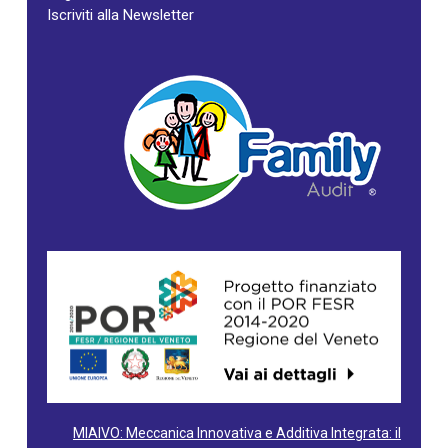
Iscriviti alla Newsletter
MIAIVO: Meccanica Innovativa e Additiva Integrata: il