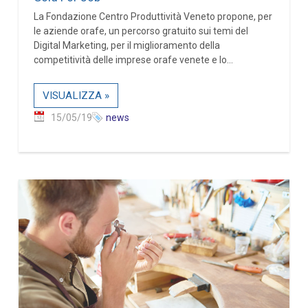
La Fondazione Centro Produttività Veneto propone, per
le aziende orafe, un percorso gratuito sui temi del
Digital Marketing, per il miglioramento della
competitività delle imprese orafe venete e lo...
VISUALIZZA »
15/05/19
news