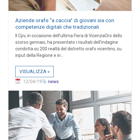
Aziende orafe “a caccia” di giovani sia con
competenze digitali che tradizionali
Il Cpv, in occasione dell’ultima Fiera di VicenzaOro dello
scorso gennaio, ha presentato i risultati dell’indagine
condotta su 200 realtà del distretto orafo vicentino, su
input della Regione e in...
VISUALIZZA »
12/04/19
news