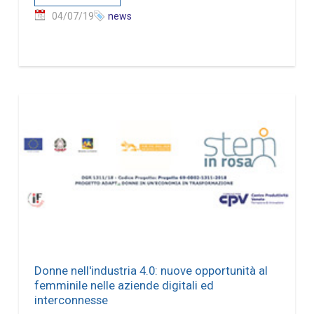
04/07/19
news
Donne nell'industria 4.0: nuove opportunità al
femminile nelle aziende digitali ed
interconnesse