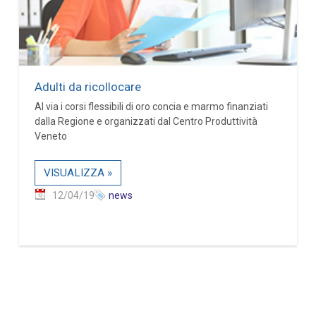
Adulti da ricollocare
Al via i corsi flessibili di oro concia e marmo finanziati
dalla Regione e organizzati dal Centro Produttività
Veneto
VISUALIZZA »
12/04/19
news