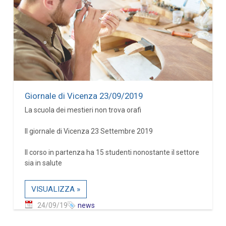
Giornale di Vicenza 23/09/2019
La scuola dei mestieri non trova orafi
Il giornale di Vicenza 23 Settembre 2019
Il corso in partenza ha 15 studenti nonostante il settore
sia in salute
VISUALIZZA »
24/09/19
news