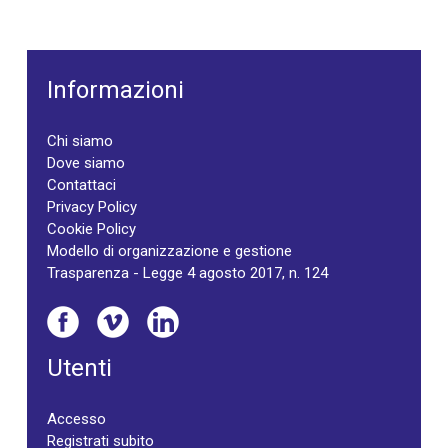
Informazioni
Chi siamo
Dove siamo
Contattaci
Privacy Policy
Cookie Policy
Modello di organizzazione e gestione
Trasparenza - Legge 4 agosto 2017, n. 124
Utenti
Accesso
Registrati subito