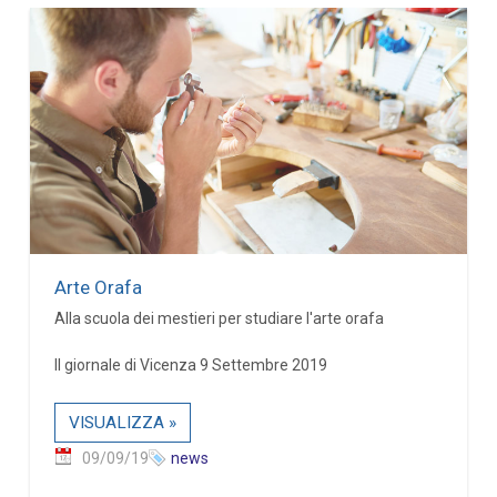
Arte Orafa
Alla scuola dei mestieri per studiare l'arte orafa
Il giornale di Vicenza 9 Settembre 2019
VISUALIZZA »
09/09/19
news