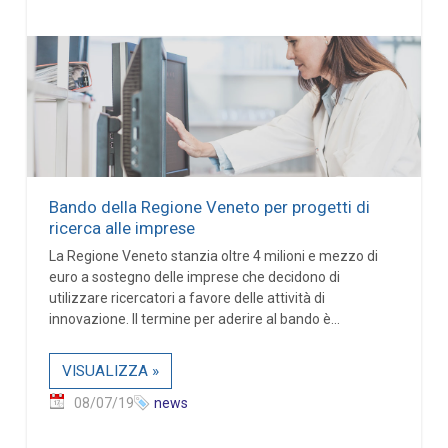
Bando della Regione Veneto per progetti di
ricerca alle imprese
La Regione Veneto stanzia oltre 4 milioni e mezzo di
euro a sostegno delle imprese che decidono di
utilizzare ricercatori a favore delle attività di
innovazione. Il termine per aderire al bando è...
VISUALIZZA »
08/07/19
news