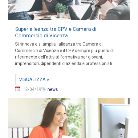
Super alleanza tra CPV e Camera di
Commercio di Vicenza
Si rinnova e si amplia l’alleanza tra Camera di
Commercio di Vicenza e il CPV sempre più punto di
riferimento dell’attività formativa per giovani,
imprenditori, dipendenti d’azienda e professionisti
VISUALIZZA »
12/04/19
news