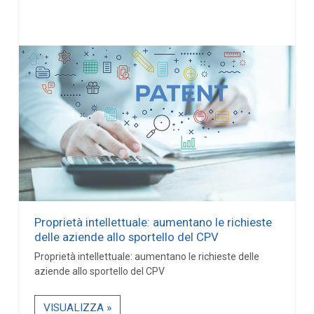
Proprietà intellettuale: aumentano le richieste
delle aziende allo sportello del CPV
Proprietà intellettuale: aumentano le richieste delle
aziende allo sportello del CPV
VISUALIZZA »