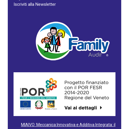
Iscriviti alla Newsletter
MIAIVO: Meccanica Innovativa e Additiva Integrata: il