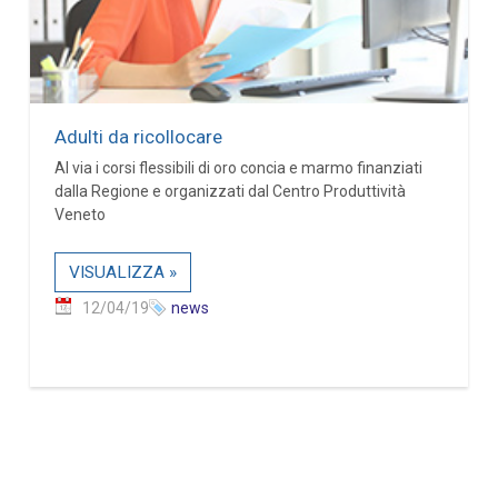
Adulti da ricollocare
Al via i corsi flessibili di oro concia e marmo finanziati
dalla Regione e organizzati dal Centro Produttività
Veneto
VISUALIZZA »
12/04/19
news