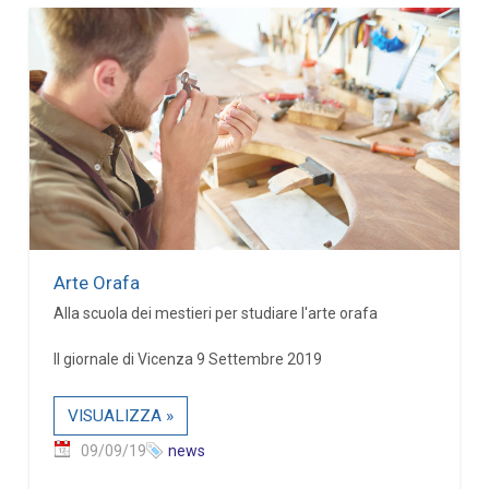
Arte Orafa
Alla scuola dei mestieri per studiare l'arte orafa
Il giornale di Vicenza 9 Settembre 2019
VISUALIZZA »
09/09/19
news