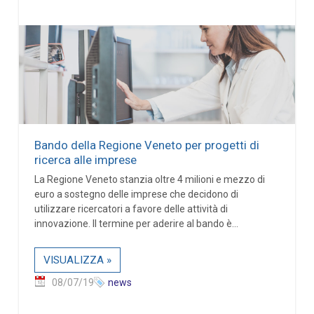
Bando della Regione Veneto per progetti di
ricerca alle imprese
La Regione Veneto stanzia oltre 4 milioni e mezzo di
euro a sostegno delle imprese che decidono di
utilizzare ricercatori a favore delle attività di
innovazione. Il termine per aderire al bando è...
VISUALIZZA »
08/07/19
news