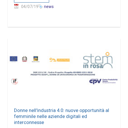
04/07/19
news
Donne nell'industria 4.0: nuove opportunità al
femminile nelle aziende digitali ed
interconnesse