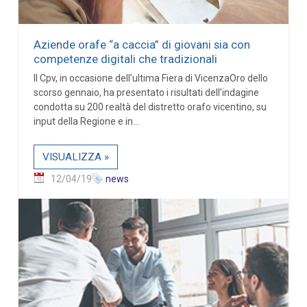
Aziende orafe “a caccia” di giovani sia con
competenze digitali che tradizionali
Il Cpv, in occasione dell’ultima Fiera di VicenzaOro dello
scorso gennaio, ha presentato i risultati dell’indagine
condotta su 200 realtà del distretto orafo vicentino, su
input della Regione e in...
VISUALIZZA »
12/04/19
news