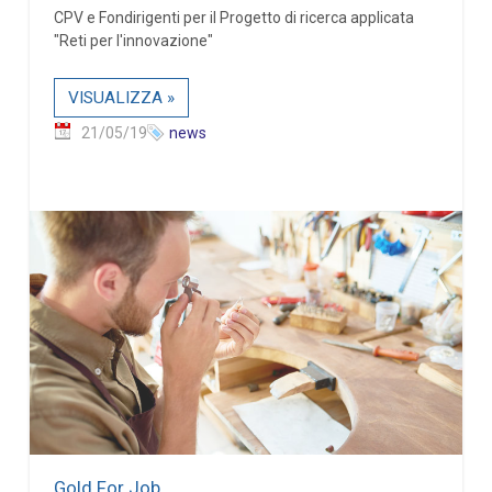
CPV e Fondirigenti per il Progetto di ricerca applicata
"Reti per l'innovazione"
VISUALIZZA »
21/05/19
news
Gold For Job