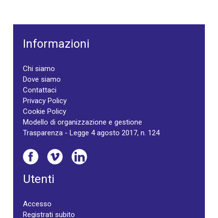
Informazioni
Chi siamo
Dove siamo
Contattaci
Privacy Policy
Cookie Policy
Modello di organizzazione e gestione
Trasparenza - Legge 4 agosto 2017, n. 124
Utenti
Accesso
Registrati subito