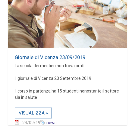
Giornale di Vicenza 23/09/2019
La scuola dei mestieri non trova orafi
Il giornale di Vicenza 23 Settembre 2019
Il corso in partenza ha 15 studenti nonostante il settore
sia in salute
VISUALIZZA »
24/09/19
news