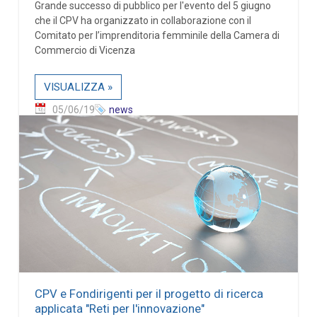
Grande successo di pubblico per l'evento del 5 giugno
che il CPV ha organizzato in collaborazione con il
Comitato per l’imprenditoria femminile della Camera di
Commercio di Vicenza
VISUALIZZA »
05/06/19
news
CPV e Fondirigenti per il progetto di ricerca
applicata "Reti per l'innovazione"