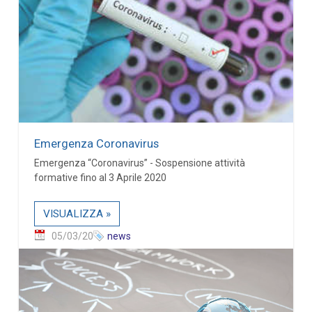
Emergenza Coronavirus
Emergenza “Coronavirus” - Sospensione attività
formative fino al 3 Aprile 2020
VISUALIZZA »
05/03/20
news