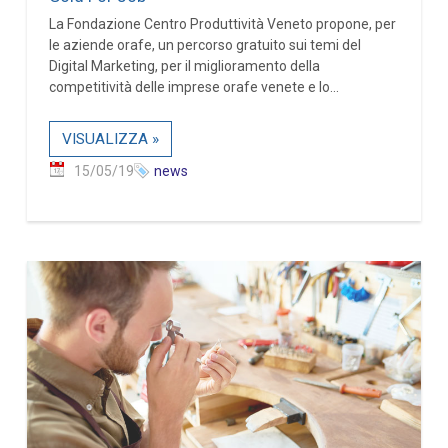
La Fondazione Centro Produttività Veneto propone, per
le aziende orafe, un percorso gratuito sui temi del
Digital Marketing, per il miglioramento della
competitività delle imprese orafe venete e lo...
VISUALIZZA »
15/05/19
news