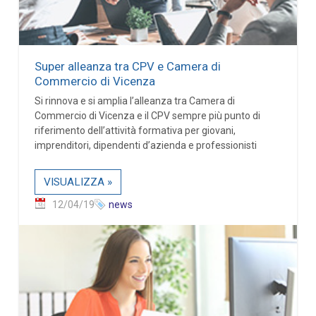
Super alleanza tra CPV e Camera di
Commercio di Vicenza
Si rinnova e si amplia l’alleanza tra Camera di
Commercio di Vicenza e il CPV sempre più punto di
riferimento dell’attività formativa per giovani,
imprenditori, dipendenti d’azienda e professionisti
VISUALIZZA »
12/04/19
news