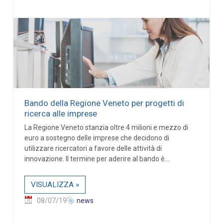
Bando della Regione Veneto per progetti di
ricerca alle imprese
La Regione Veneto stanzia oltre 4 milioni e mezzo di
euro a sostegno delle imprese che decidono di
utilizzare ricercatori a favore delle attività di
innovazione. Il termine per aderire al bando è...
VISUALIZZA »
08/07/19
news