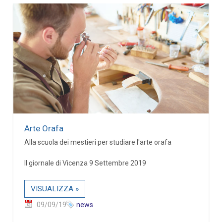
Arte Orafa
Alla scuola dei mestieri per studiare l'arte orafa
Il giornale di Vicenza 9 Settembre 2019
VISUALIZZA »
09/09/19
news