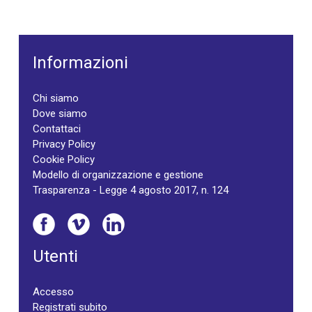
Informazioni
Chi siamo
Dove siamo
Contattaci
Privacy Policy
Cookie Policy
Modello di organizzazione e gestione
Trasparenza - Legge 4 agosto 2017, n. 124
Utenti
Accesso
Registrati subito