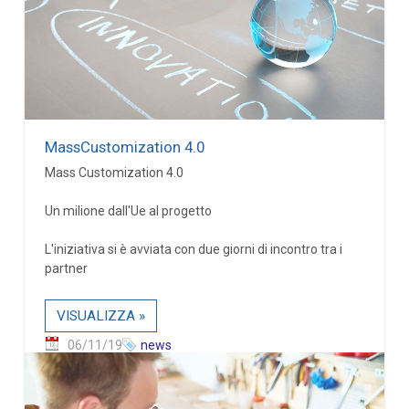
MassCustomization 4.0
Mass Customization 4.0
Un milione dall'Ue al progetto
L'iniziativa si è avviata con due giorni di incontro tra i
partner
VISUALIZZA »
06/11/19
news