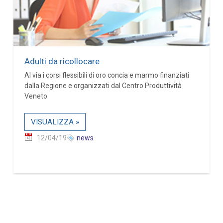
Adulti da ricollocare
Al via i corsi flessibili di oro concia e marmo finanziati
dalla Regione e organizzati dal Centro Produttività
Veneto
VISUALIZZA »
12/04/19
news