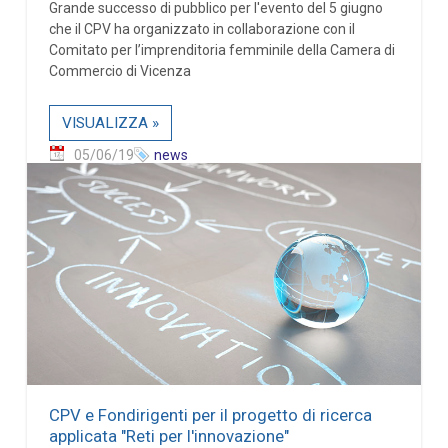
Grande successo di pubblico per l'evento del 5 giugno
che il CPV ha organizzato in collaborazione con il
Comitato per l’imprenditoria femminile della Camera di
Commercio di Vicenza
VISUALIZZA »
05/06/19
news
CPV e Fondirigenti per il progetto di ricerca
applicata "Reti per l'innovazione"