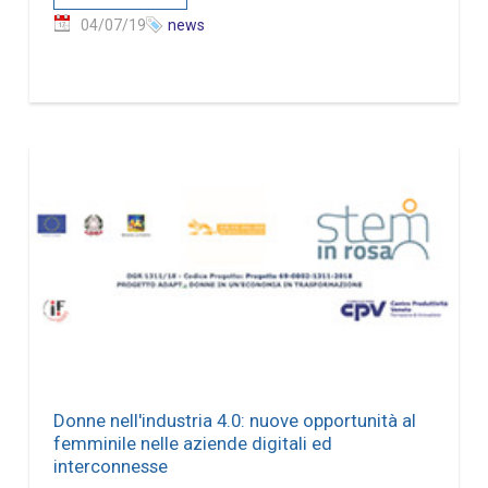
04/07/19
news
Donne nell'industria 4.0: nuove opportunità al
femminile nelle aziende digitali ed
interconnesse