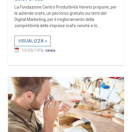
La Fondazione Centro Produttività Veneto propone, per
le aziende orafe, un percorso gratuito sui temi del
Digital Marketing, per il miglioramento della
competitività delle imprese orafe venete e lo...
VISUALIZZA »
15/05/19
news