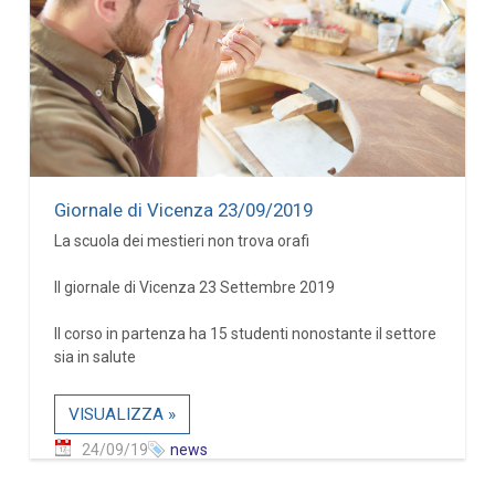
Giornale di Vicenza 23/09/2019
La scuola dei mestieri non trova orafi
Il giornale di Vicenza 23 Settembre 2019
Il corso in partenza ha 15 studenti nonostante il settore
sia in salute
VISUALIZZA »
24/09/19
news