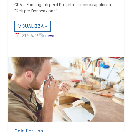
CPV e Fondirigenti per il Progetto di ricerca applicata
"Reti per l'innovazione"
VISUALIZZA »
21/05/19
news
Gold For Job