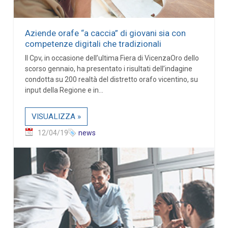
Aziende orafe “a caccia” di giovani sia con
competenze digitali che tradizionali
Il Cpv, in occasione dell’ultima Fiera di VicenzaOro dello
scorso gennaio, ha presentato i risultati dell’indagine
condotta su 200 realtà del distretto orafo vicentino, su
input della Regione e in...
VISUALIZZA »
12/04/19
news