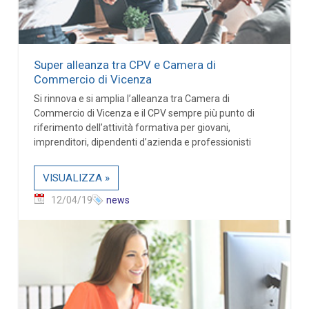
Super alleanza tra CPV e Camera di
Commercio di Vicenza
Si rinnova e si amplia l’alleanza tra Camera di
Commercio di Vicenza e il CPV sempre più punto di
riferimento dell’attività formativa per giovani,
imprenditori, dipendenti d’azienda e professionisti
VISUALIZZA »
12/04/19
news