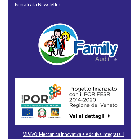
Iscriviti alla Newsletter
MIAIVO: Meccanica Innovativa e Additiva Integrata: il