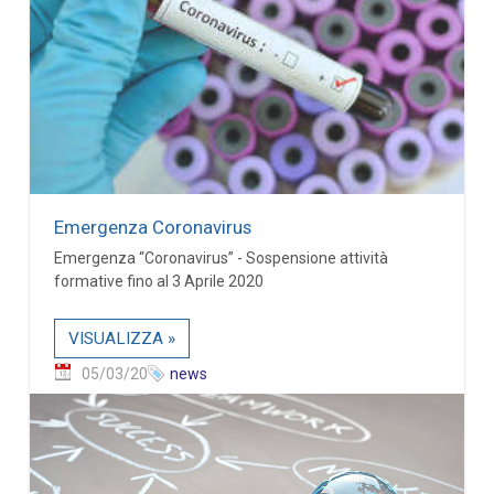
Emergenza Coronavirus
Emergenza “Coronavirus” - Sospensione attività
formative fino al 3 Aprile 2020
VISUALIZZA »
05/03/20
news