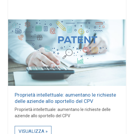
Proprietà intellettuale: aumentano le richieste
delle aziende allo sportello del CPV
Proprietà intellettuale: aumentano le richieste delle
aziende allo sportello del CPV
VISUALIZZA »