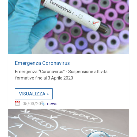
Emergenza Coronavirus
Emergenza “Coronavirus” - Sospensione attività
formative fino al 3 Aprile 2020
VISUALIZZA »
05/03/20
news