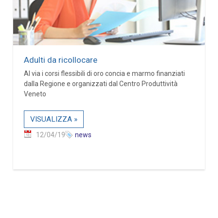
Adulti da ricollocare
Al via i corsi flessibili di oro concia e marmo finanziati
dalla Regione e organizzati dal Centro Produttività
Veneto
VISUALIZZA »
12/04/19
news