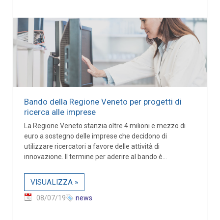
Bando della Regione Veneto per progetti di
ricerca alle imprese
La Regione Veneto stanzia oltre 4 milioni e mezzo di
euro a sostegno delle imprese che decidono di
utilizzare ricercatori a favore delle attività di
innovazione. Il termine per aderire al bando è...
VISUALIZZA »
08/07/19
news