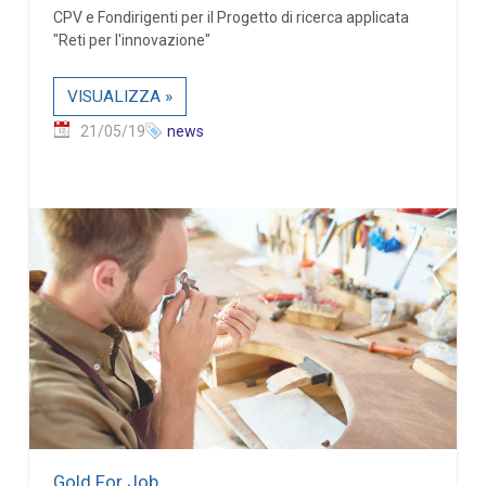
CPV e Fondirigenti per il Progetto di ricerca applicata
"Reti per l'innovazione"
VISUALIZZA »
21/05/19
news
Gold For Job