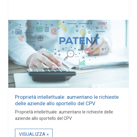
Proprietà intellettuale: aumentano le richieste
delle aziende allo sportello del CPV
Proprietà intellettuale: aumentano le richieste delle
aziende allo sportello del CPV
VISUALIZZA »