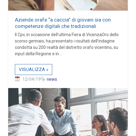
Aziende orafe “a caccia” di giovani sia con
competenze digitali che tradizionali
Il Cpv, in occasione dell’ultima Fiera di VicenzaOro dello
scorso gennaio, ha presentato i risultati dell’indagine
condotta su 200 realtà del distretto orafo vicentino, su
input della Regione e in...
VISUALIZZA »
12/04/19
news