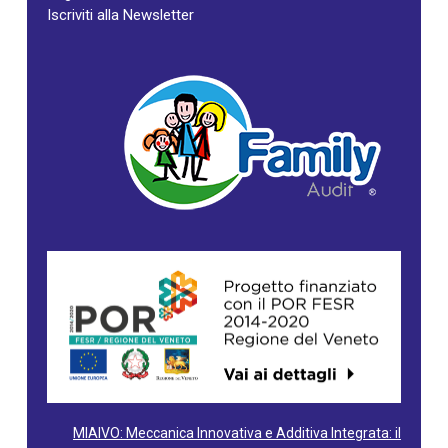
Iscriviti alla Newsletter
MIAIVO: Meccanica Innovativa e Additiva Integrata: il