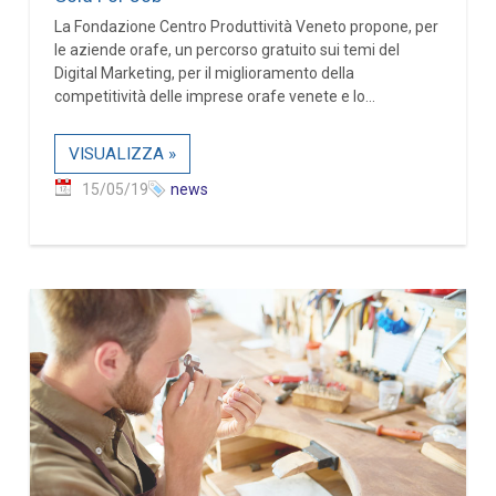
La Fondazione Centro Produttività Veneto propone, per
le aziende orafe, un percorso gratuito sui temi del
Digital Marketing, per il miglioramento della
competitività delle imprese orafe venete e lo...
VISUALIZZA »
15/05/19
news