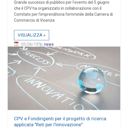
Grande successo di pubblico per l'evento del 5 giugno
che il CPV ha organizzato in collaborazione con il
Comitato per l’imprenditoria femminile della Camera di
Commercio di Vicenza
VISUALIZZA »
05/06/19
news
CPV e Fondirigenti per il progetto di ricerca
applicata "Reti per l'innovazione"