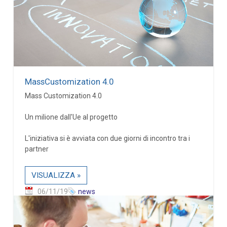
MassCustomization 4.0
Mass Customization 4.0
Un milione dall'Ue al progetto
L'iniziativa si è avviata con due giorni di incontro tra i
partner
VISUALIZZA »
06/11/19
news