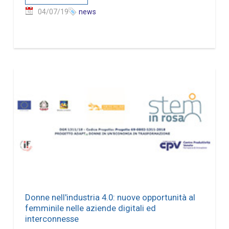
04/07/19
news
Donne nell'industria 4.0: nuove opportunità al
femminile nelle aziende digitali ed
interconnesse