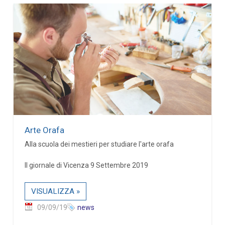
Arte Orafa
Alla scuola dei mestieri per studiare l'arte orafa
Il giornale di Vicenza 9 Settembre 2019
VISUALIZZA »
09/09/19
news