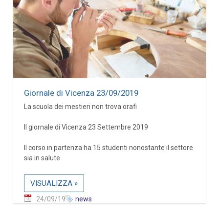
Giornale di Vicenza 23/09/2019
La scuola dei mestieri non trova orafi
Il giornale di Vicenza 23 Settembre 2019
Il corso in partenza ha 15 studenti nonostante il settore
sia in salute
VISUALIZZA »
24/09/19
news