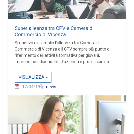
Super alleanza tra CPV e Camera di
Commercio di Vicenza
Si rinnova e si amplia l’alleanza tra Camera di
Commercio di Vicenza e il CPV sempre più punto di
riferimento dell’attività formativa per giovani,
imprenditori, dipendenti d’azienda e professionisti
VISUALIZZA »
12/04/19
news