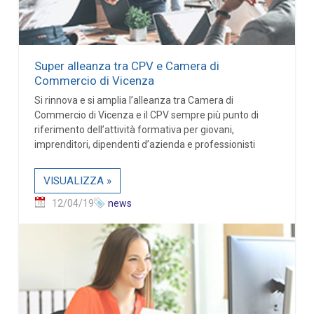
Super alleanza tra CPV e Camera di
Commercio di Vicenza
Si rinnova e si amplia l’alleanza tra Camera di
Commercio di Vicenza e il CPV sempre più punto di
riferimento dell’attività formativa per giovani,
imprenditori, dipendenti d’azienda e professionisti
VISUALIZZA »
12/04/19
news