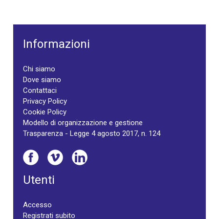
Informazioni
Chi siamo
Dove siamo
Contattaci
Privacy Policy
Cookie Policy
Modello di organizzazione e gestione
Trasparenza - Legge 4 agosto 2017, n. 124
Utenti
Accesso
Registrati subito