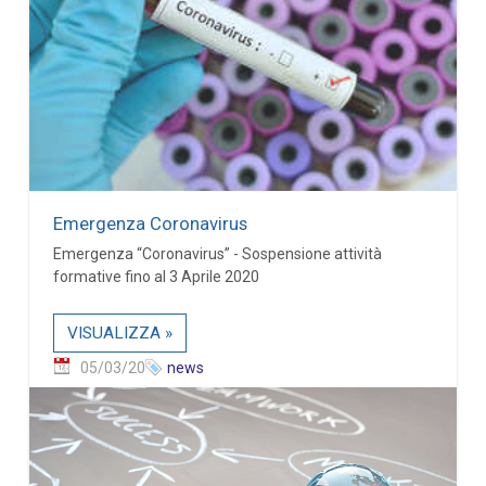
Emergenza Coronavirus
Emergenza “Coronavirus” - Sospensione attività
formative fino al 3 Aprile 2020
VISUALIZZA »
05/03/20
news