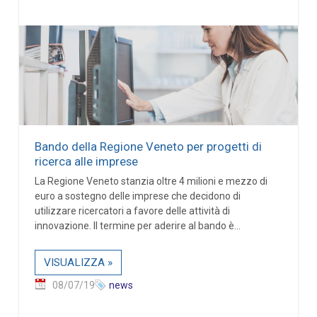
Bando della Regione Veneto per progetti di
ricerca alle imprese
La Regione Veneto stanzia oltre 4 milioni e mezzo di
euro a sostegno delle imprese che decidono di
utilizzare ricercatori a favore delle attività di
innovazione. Il termine per aderire al bando è...
VISUALIZZA »
08/07/19
news