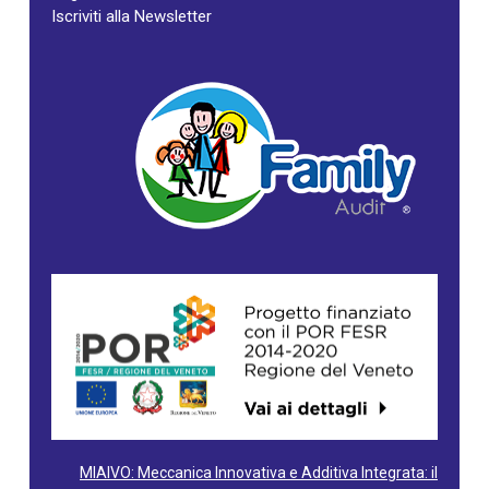
Iscriviti alla Newsletter
MIAIVO: Meccanica Innovativa e Additiva Integrata: il