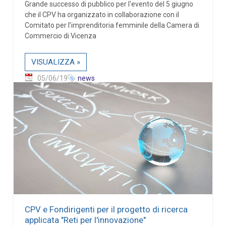
Grande successo di pubblico per l'evento del 5 giugno
che il CPV ha organizzato in collaborazione con il
Comitato per l’imprenditoria femminile della Camera di
Commercio di Vicenza
VISUALIZZA »
05/06/19
news
CPV e Fondirigenti per il progetto di ricerca
applicata "Reti per l'innovazione"