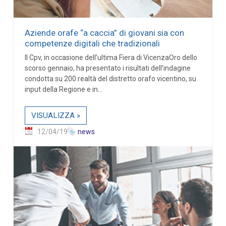
Aziende orafe “a caccia” di giovani sia con
competenze digitali che tradizionali
Il Cpv, in occasione dell’ultima Fiera di VicenzaOro dello
scorso gennaio, ha presentato i risultati dell’indagine
condotta su 200 realtà del distretto orafo vicentino, su
input della Regione e in...
VISUALIZZA »
12/04/19
news