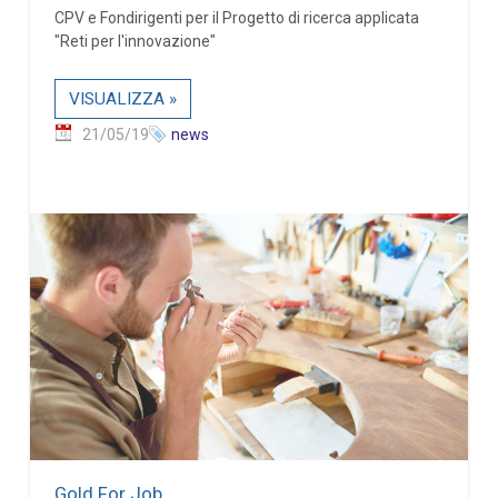
CPV e Fondirigenti per il Progetto di ricerca applicata
"Reti per l'innovazione"
VISUALIZZA »
21/05/19
news
Gold For Job