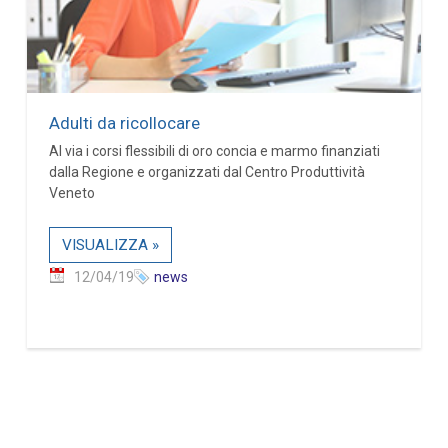
Adulti da ricollocare
Al via i corsi flessibili di oro concia e marmo finanziati
dalla Regione e organizzati dal Centro Produttività
Veneto
VISUALIZZA »
12/04/19
news