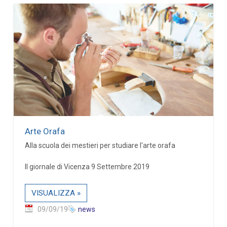
Arte Orafa
Alla scuola dei mestieri per studiare l'arte orafa
Il giornale di Vicenza 9 Settembre 2019
VISUALIZZA »
09/09/19
news