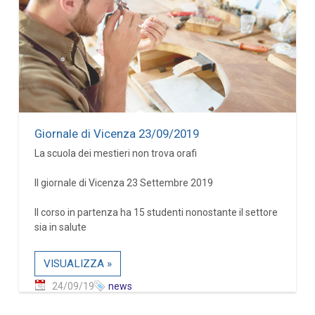
Giornale di Vicenza 23/09/2019
La scuola dei mestieri non trova orafi
Il giornale di Vicenza 23 Settembre 2019
Il corso in partenza ha 15 studenti nonostante il settore
sia in salute
VISUALIZZA »
24/09/19
news