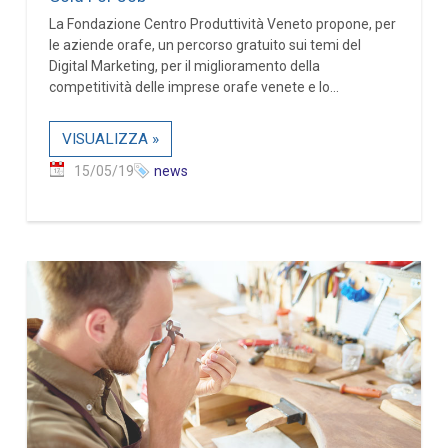
La Fondazione Centro Produttività Veneto propone, per
le aziende orafe, un percorso gratuito sui temi del
Digital Marketing, per il miglioramento della
competitività delle imprese orafe venete e lo...
VISUALIZZA »
15/05/19
news