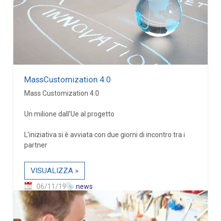
MassCustomization 4.0
Mass Customization 4.0
Un milione dall'Ue al progetto
L'iniziativa si è avviata con due giorni di incontro tra i
partner
VISUALIZZA »
06/11/19
news