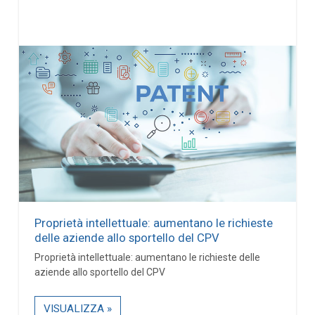
Proprietà intellettuale: aumentano le richieste
delle aziende allo sportello del CPV
Proprietà intellettuale: aumentano le richieste delle
aziende allo sportello del CPV
VISUALIZZA »