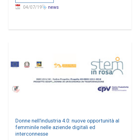
04/07/19
news
Donne nell'industria 4.0: nuove opportunità al
femminile nelle aziende digitali ed
interconnesse