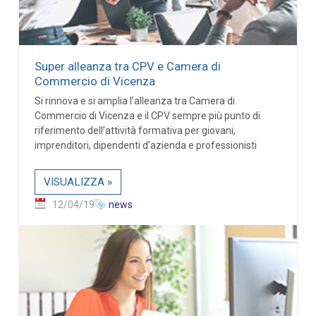
Super alleanza tra CPV e Camera di
Commercio di Vicenza
Si rinnova e si amplia l’alleanza tra Camera di
Commercio di Vicenza e il CPV sempre più punto di
riferimento dell’attività formativa per giovani,
imprenditori, dipendenti d’azienda e professionisti
VISUALIZZA »
12/04/19
news