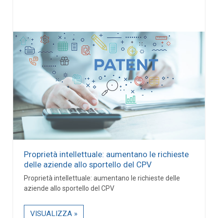
Proprietà intellettuale: aumentano le richieste
delle aziende allo sportello del CPV
Proprietà intellettuale: aumentano le richieste delle
aziende allo sportello del CPV
VISUALIZZA »