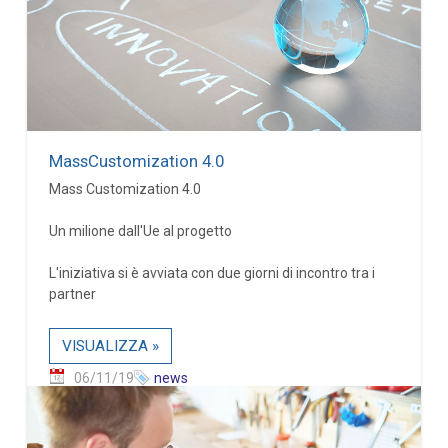
MassCustomization 4.0
Mass Customization 4.0
Un milione dall'Ue al progetto
L'iniziativa si è avviata con due giorni di incontro tra i
partner
VISUALIZZA »
06/11/19
news