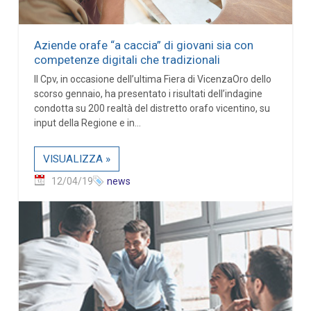
Aziende orafe “a caccia” di giovani sia con
competenze digitali che tradizionali
Il Cpv, in occasione dell’ultima Fiera di VicenzaOro dello
scorso gennaio, ha presentato i risultati dell’indagine
condotta su 200 realtà del distretto orafo vicentino, su
input della Regione e in...
VISUALIZZA »
12/04/19
news