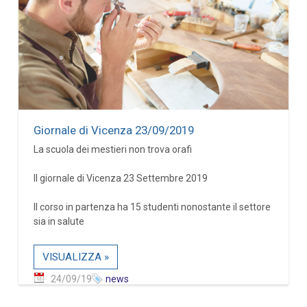
Giornale di Vicenza 23/09/2019
La scuola dei mestieri non trova orafi
Il giornale di Vicenza 23 Settembre 2019
Il corso in partenza ha 15 studenti nonostante il settore
sia in salute
VISUALIZZA »
24/09/19
news