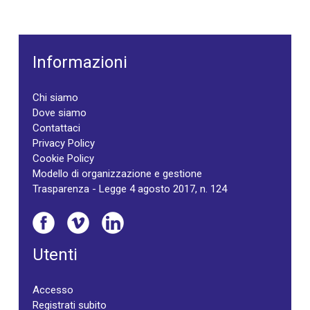
Informazioni
Chi siamo
Dove siamo
Contattaci
Privacy Policy
Cookie Policy
Modello di organizzazione e gestione
Trasparenza - Legge 4 agosto 2017, n. 124
Utenti
Accesso
Registrati subito