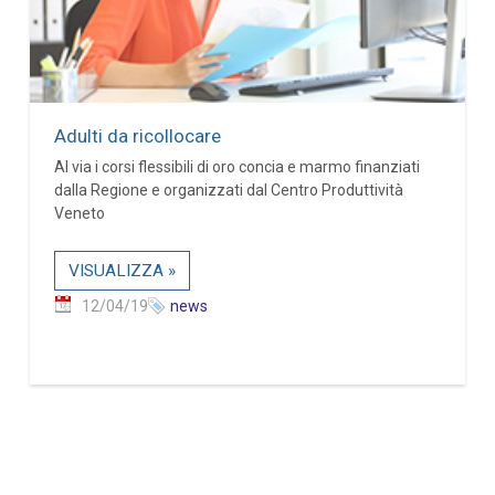
Adulti da ricollocare
Al via i corsi flessibili di oro concia e marmo finanziati
dalla Regione e organizzati dal Centro Produttività
Veneto
VISUALIZZA »
12/04/19
news