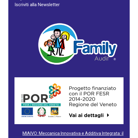
Iscriviti alla Newsletter
MIAIVO: Meccanica Innovativa e Additiva Integrata: il