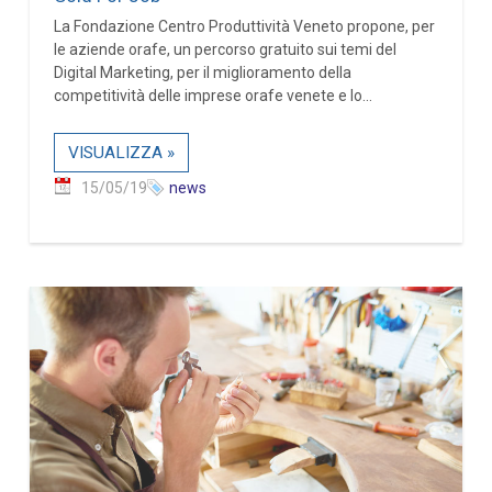
La Fondazione Centro Produttività Veneto propone, per
le aziende orafe, un percorso gratuito sui temi del
Digital Marketing, per il miglioramento della
competitività delle imprese orafe venete e lo...
VISUALIZZA »
15/05/19
news