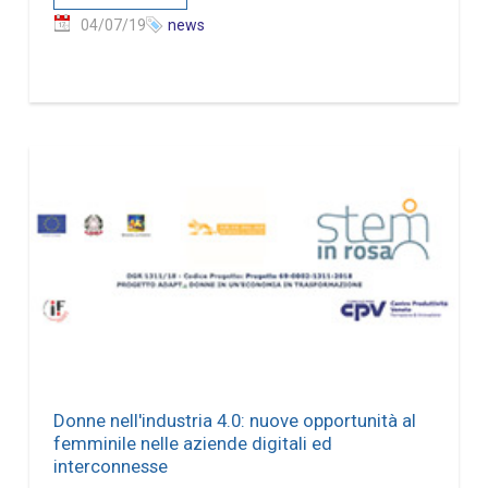
04/07/19
news
Donne nell'industria 4.0: nuove opportunità al
femminile nelle aziende digitali ed
interconnesse