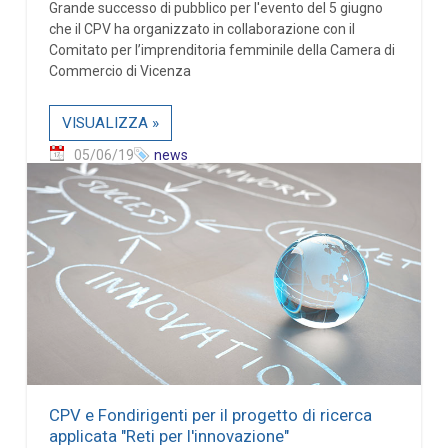
Grande successo di pubblico per l'evento del 5 giugno
che il CPV ha organizzato in collaborazione con il
Comitato per l’imprenditoria femminile della Camera di
Commercio di Vicenza
VISUALIZZA »
05/06/19
news
CPV e Fondirigenti per il progetto di ricerca
applicata "Reti per l'innovazione"