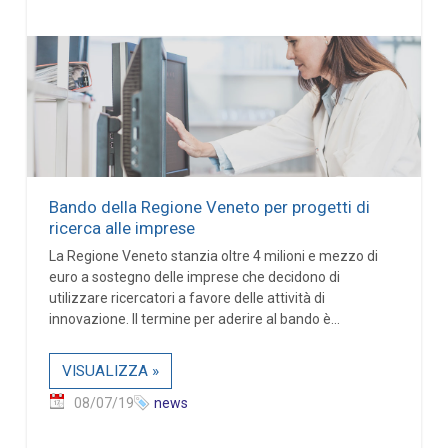
Bando della Regione Veneto per progetti di
ricerca alle imprese
La Regione Veneto stanzia oltre 4 milioni e mezzo di
euro a sostegno delle imprese che decidono di
utilizzare ricercatori a favore delle attività di
innovazione. Il termine per aderire al bando è...
VISUALIZZA »
08/07/19
news