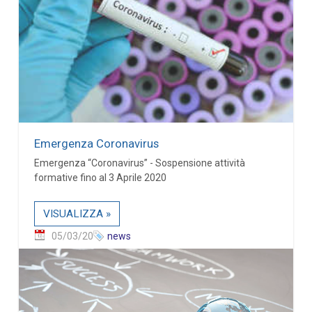
Emergenza Coronavirus
Emergenza “Coronavirus” - Sospensione attività
formative fino al 3 Aprile 2020
VISUALIZZA »
05/03/20
news