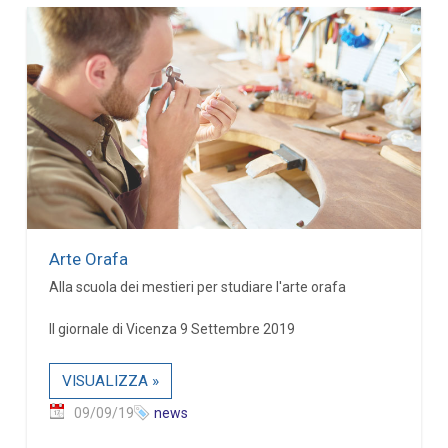
Arte Orafa
Alla scuola dei mestieri per studiare l'arte orafa
Il giornale di Vicenza 9 Settembre 2019
VISUALIZZA »
09/09/19
news