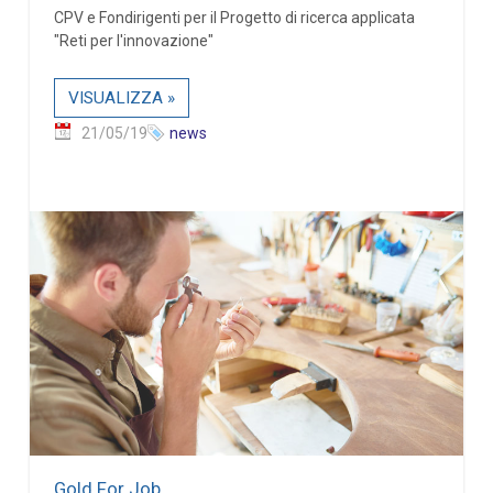
CPV e Fondirigenti per il Progetto di ricerca applicata
"Reti per l'innovazione"
VISUALIZZA »
21/05/19
news
Gold For Job