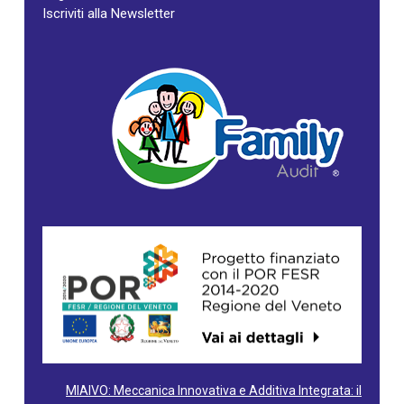
Iscriviti alla Newsletter
MIAIVO: Meccanica Innovativa e Additiva Integrata: il