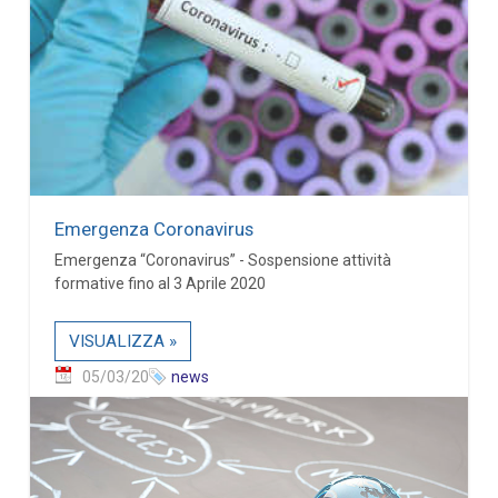
Emergenza Coronavirus
Emergenza “Coronavirus” - Sospensione attività
formative fino al 3 Aprile 2020
VISUALIZZA »
05/03/20
news