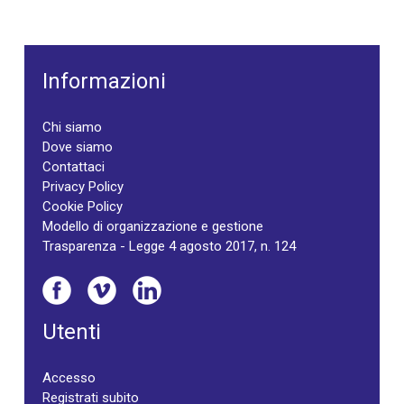
Informazioni
Chi siamo
Dove siamo
Contattaci
Privacy Policy
Cookie Policy
Modello di organizzazione e gestione
Trasparenza - Legge 4 agosto 2017, n. 124
Utenti
Accesso
Registrati subito