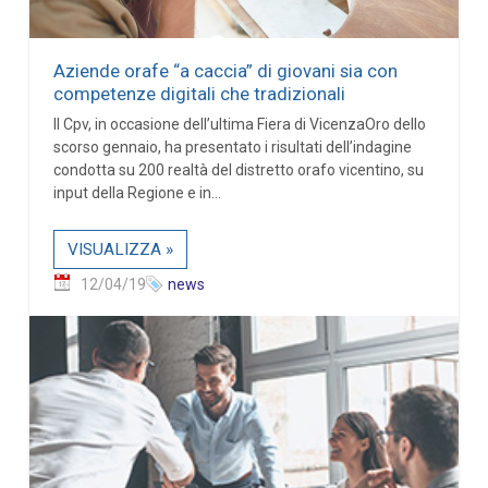
Aziende orafe “a caccia” di giovani sia con
competenze digitali che tradizionali
Il Cpv, in occasione dell’ultima Fiera di VicenzaOro dello
scorso gennaio, ha presentato i risultati dell’indagine
condotta su 200 realtà del distretto orafo vicentino, su
input della Regione e in...
VISUALIZZA »
12/04/19
news