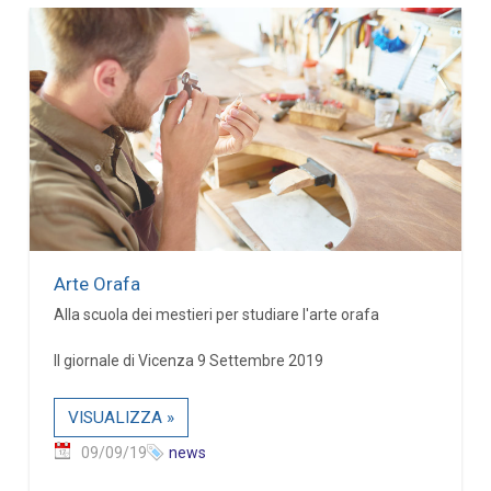
Arte Orafa
Alla scuola dei mestieri per studiare l'arte orafa
Il giornale di Vicenza 9 Settembre 2019
VISUALIZZA »
09/09/19
news