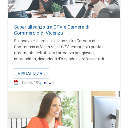
Super alleanza tra CPV e Camera di
Commercio di Vicenza
Si rinnova e si amplia l’alleanza tra Camera di
Commercio di Vicenza e il CPV sempre più punto di
riferimento dell’attività formativa per giovani,
imprenditori, dipendenti d’azienda e professionisti
VISUALIZZA »
12/04/19
news