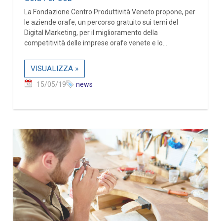
La Fondazione Centro Produttività Veneto propone, per
le aziende orafe, un percorso gratuito sui temi del
Digital Marketing, per il miglioramento della
competitività delle imprese orafe venete e lo...
VISUALIZZA »
15/05/19
news