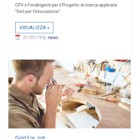
CPV e Fondirigenti per il Progetto di ricerca applicata
"Reti per l'innovazione"
VISUALIZZA »
21/05/19
news
Gold For Job