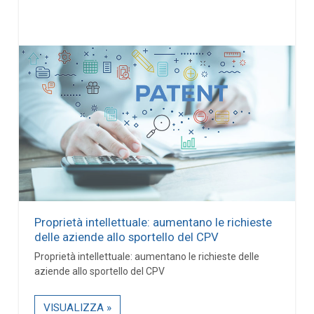
Proprietà intellettuale: aumentano le richieste
delle aziende allo sportello del CPV
Proprietà intellettuale: aumentano le richieste delle
aziende allo sportello del CPV
VISUALIZZA »