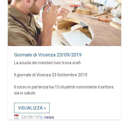
Giornale di Vicenza 23/09/2019
La scuola dei mestieri non trova orafi
Il giornale di Vicenza 23 Settembre 2019
Il corso in partenza ha 15 studenti nonostante il settore
sia in salute
VISUALIZZA »
24/09/19
news