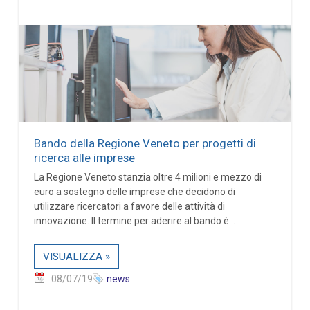
Bando della Regione Veneto per progetti di
ricerca alle imprese
La Regione Veneto stanzia oltre 4 milioni e mezzo di
euro a sostegno delle imprese che decidono di
utilizzare ricercatori a favore delle attività di
innovazione. Il termine per aderire al bando è...
VISUALIZZA »
08/07/19
news