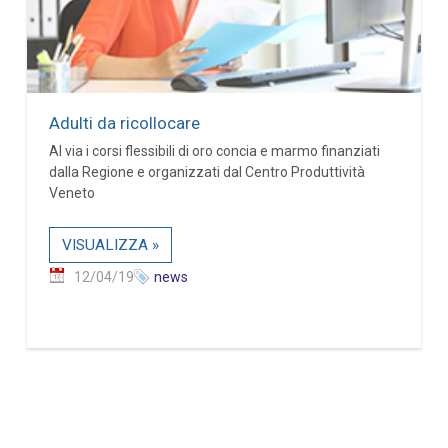
Adulti da ricollocare
Al via i corsi flessibili di oro concia e marmo finanziati
dalla Regione e organizzati dal Centro Produttività
Veneto
VISUALIZZA »
12/04/19
news