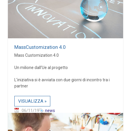
MassCustomization 4.0
Mass Customization 4.0
Un milione dall'Ue al progetto
L'iniziativa si è avviata con due giorni di incontro tra i
partner
VISUALIZZA »
06/11/19
news