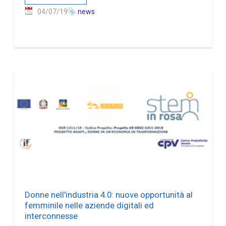
04/07/19
news
Donne nell'industria 4.0: nuove opportunità al
femminile nelle aziende digitali ed
interconnesse