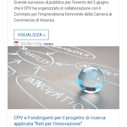
Grande successo di pubblico per l'evento del 5 giugno
che il CPV ha organizzato in collaborazione con il
Comitato per l’imprenditoria femminile della Camera di
Commercio di Vicenza
VISUALIZZA »
05/06/19
news
CPV e Fondirigenti per il progetto di ricerca
applicata "Reti per l'innovazione"