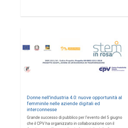
Donne nell'industria 4.0: nuove opportunità al
femminile nelle aziende digitali ed
interconnesse
Grande successo di pubblico per l'evento del 5 giugno
che il CPV ha organizzato in collaborazione con il