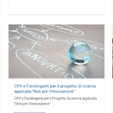
CPV e Fondirigenti per il progetto di ricerca
applicata "Reti per l'innovazione"
CPV e Fondirigenti per il Progetto di ricerca applicata
"Reti per l'innovazione"