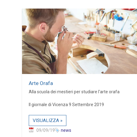
Arte Orafa
Alla scuola dei mestieri per studiare l'arte orafa
Il giornale di Vicenza 9 Settembre 2019
VISUALIZZA »
09/09/19
news