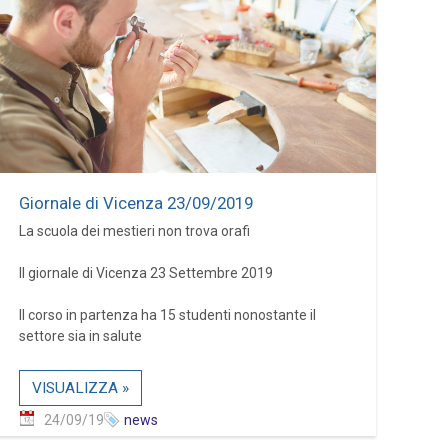
Giornale di Vicenza 23/09/2019
La scuola dei mestieri non trova orafi
Il giornale di Vicenza 23 Settembre 2019
Il corso in partenza ha 15 studenti nonostante il
settore sia in salute
VISUALIZZA »
24/09/19
news