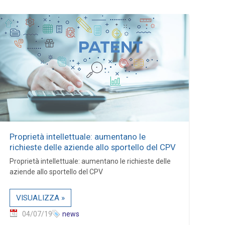
Proprietà intellettuale: aumentano le
richieste delle aziende allo sportello del CPV
Proprietà intellettuale: aumentano le richieste delle
aziende allo sportello del CPV
VISUALIZZA »
04/07/19
news