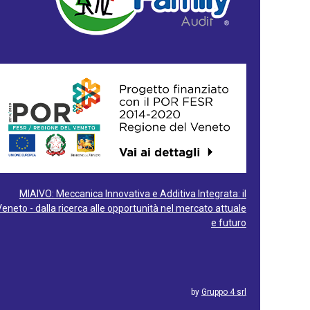
MIAIVO: Meccanica Innovativa e Additiva Integrata: il
Veneto - dalla ricerca alle opportunità nel mercato attuale
e futuro
by
Gruppo 4 srl