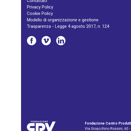
Contattaci
Privacy Policy
Cookie Policy
Modello di organizzazione e gestione
Trasparenza - Legge 4 agosto 2017, n. 124
Fondazione Centro Produtt
Via Gioacchino Rossini, 60 -