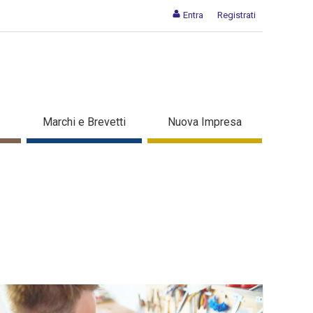
Entra
Registrati
Marchi e Brevetti
Nuova Impresa