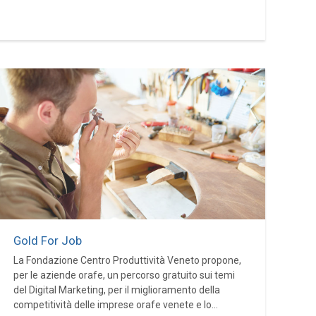
Gold For Job
La Fondazione Centro Produttività Veneto propone,
per le aziende orafe, un percorso gratuito sui temi
del Digital Marketing, per il miglioramento della
competitività delle imprese orafe venete e lo...