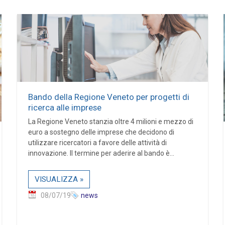
Bando della Regione Veneto per progetti di
ricerca alle imprese
La Regione Veneto stanzia oltre 4 milioni e mezzo di
euro a sostegno delle imprese che decidono di
utilizzare ricercatori a favore delle attività di
innovazione. Il termine per aderire al bando è...
VISUALIZZA »
08/07/19
news