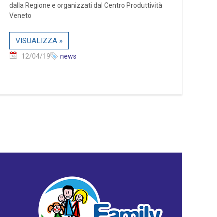
dalla Regione e organizzati dal Centro Produttività
Veneto
VISUALIZZA »
12/04/19
news