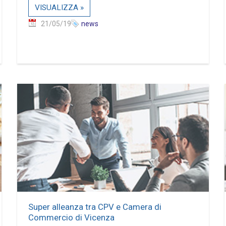
VISUALIZZA »
21/05/19
news
Super alleanza tra CPV e Camera di
Commercio di Vicenza