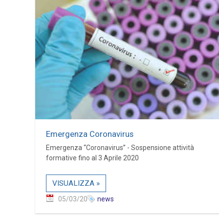
Emergenza Coronavirus
Emergenza “Coronavirus” - Sospensione attività
formative fino al 3 Aprile 2020
VISUALIZZA »
05/03/20
news