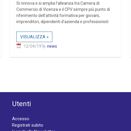
Si rinnova e si amplia l’alleanza tra Camera di
Commercio di Vicenza e il CPV sempre più punto di
riferimento dell’attività formativa per giovani,
imprenditori, dipendenti d’azienda e professionisti
VISUALIZZA »
12/04/19
news
Utenti
Accesso
Registrati subito