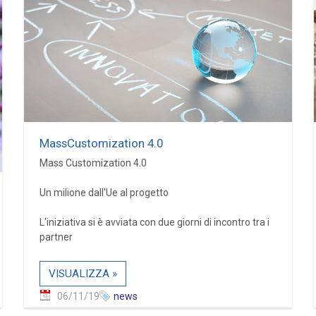
MassCustomization 4.0
Mass Customization 4.0
Un milione dall'Ue al progetto
L'iniziativa si è avviata con due giorni di incontro tra i
partner
VISUALIZZA »
06/11/19
news