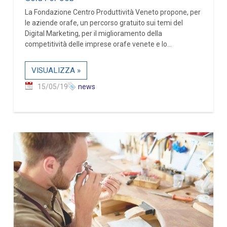
La Fondazione Centro Produttività Veneto propone, per
le aziende orafe, un percorso gratuito sui temi del
Digital Marketing, per il miglioramento della
competitività delle imprese orafe venete e lo...
VISUALIZZA »
15/05/19
news