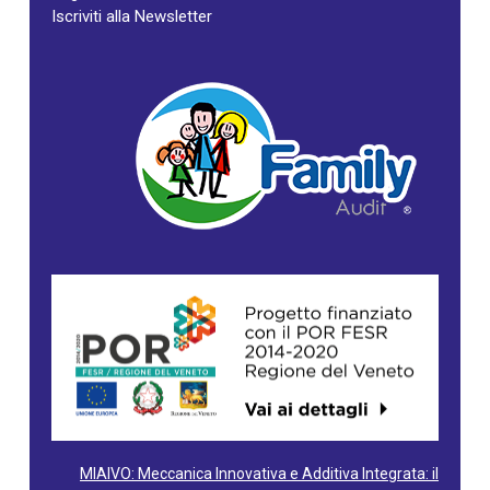
Iscriviti alla Newsletter
MIAIVO: Meccanica Innovativa e Additiva Integrata: il