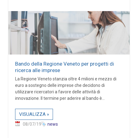
Bando della Regione Veneto per progetti di
ricerca alle imprese
La Regione Veneto stanzia oltre 4 milioni e mezzo di
euro a sostegno delle imprese che decidono di
utilizzare ricercatori a favore delle attività di
innovazione. Il termine per aderire al bando è...
VISUALIZZA »
08/07/19
news