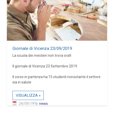
Giornale di Vicenza 23/09/2019
La scuola dei mestieri non trova orafi
Il giornale di Vicenza 23 Settembre 2019
Il corso in partenza ha 15 studenti nonostante il settore
sia in salute
VISUALIZZA »
24/09/19
news