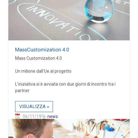
MassCustomization 4.0
Mass Customization 4.0
Un milione dall'Ue al progetto
L'iniziativa si è avviata con due giorni di incontro tra i
partner
VISUALIZZA »
06/11/19
news