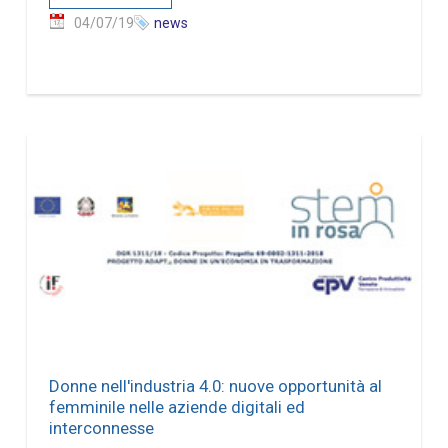
04/07/19
news
Donne nell'industria 4.0: nuove opportunità al
femminile nelle aziende digitali ed
interconnesse