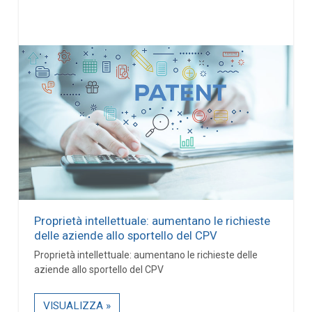
Proprietà intellettuale: aumentano le richieste
delle aziende allo sportello del CPV
Proprietà intellettuale: aumentano le richieste delle
aziende allo sportello del CPV
VISUALIZZA »