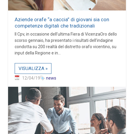
Aziende orafe “a caccia” di giovani sia con
competenze digitali che tradizionali
Il Cpv, in occasione dell’ultima Fiera di VicenzaOro dello
scorso gennaio, ha presentato i risultati dell’indagine
condotta su 200 realtà del distretto orafo vicentino, su
input della Regione e in...
VISUALIZZA »
12/04/19
news