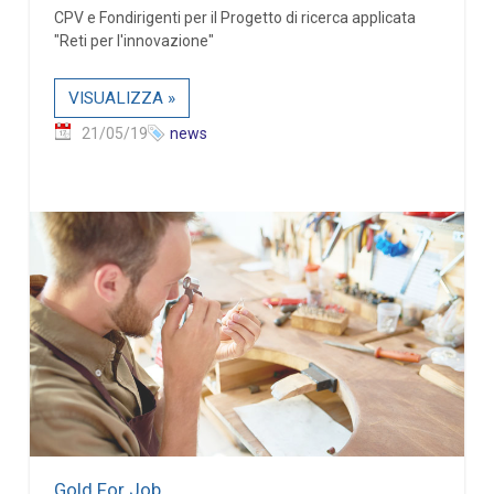
CPV e Fondirigenti per il Progetto di ricerca applicata
"Reti per l'innovazione"
VISUALIZZA »
21/05/19
news
Gold For Job