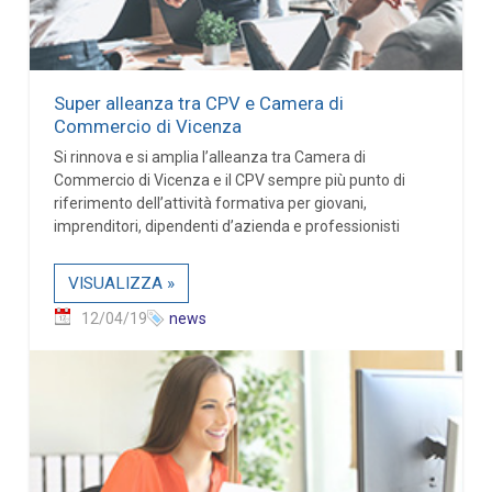
Super alleanza tra CPV e Camera di
Commercio di Vicenza
Si rinnova e si amplia l’alleanza tra Camera di
Commercio di Vicenza e il CPV sempre più punto di
riferimento dell’attività formativa per giovani,
imprenditori, dipendenti d’azienda e professionisti
VISUALIZZA »
12/04/19
news