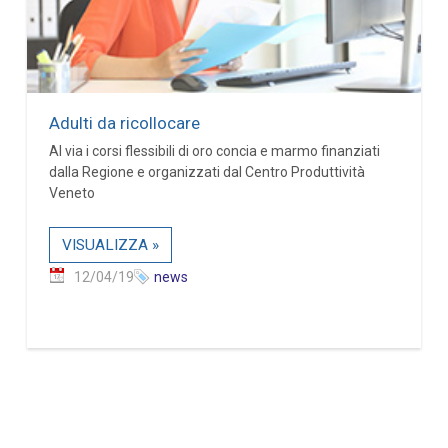
Adulti da ricollocare
Al via i corsi flessibili di oro concia e marmo finanziati
dalla Regione e organizzati dal Centro Produttività
Veneto
VISUALIZZA »
12/04/19
news