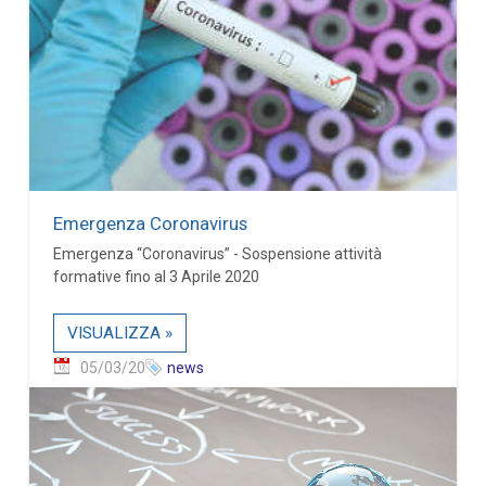
Emergenza Coronavirus
Emergenza “Coronavirus” - Sospensione attività
formative fino al 3 Aprile 2020
VISUALIZZA »
05/03/20
news