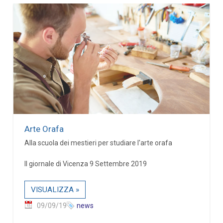
Arte Orafa
Alla scuola dei mestieri per studiare l'arte orafa
Il giornale di Vicenza 9 Settembre 2019
VISUALIZZA »
09/09/19
news