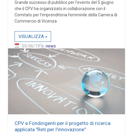
Grande successo di pubblico per l'evento del 5 giugno
che il CPV ha organizzato in collaborazione con il
Comitato per l’imprenditoria femminile della Camera di
Commercio di Vicenza
VISUALIZZA »
05/06/19
news
CPV e Fondirigenti per il progetto di ricerca
applicata "Reti per l'innovazione"