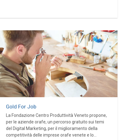
Gold For Job
La Fondazione Centro Produttività Veneto propone,
per le aziende orafe, un percorso gratuito sui temi
del Digital Marketing, per il miglioramento della
competitività delle imprese orafe venete e lo...