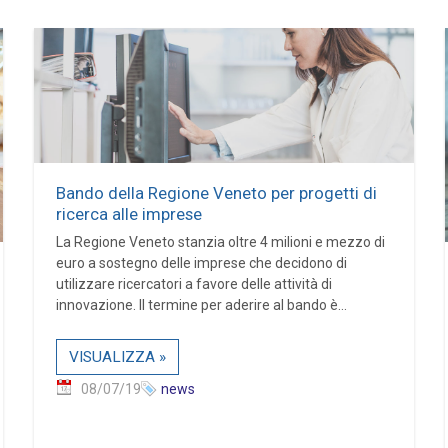
Bando della Regione Veneto per progetti di
ricerca alle imprese
La Regione Veneto stanzia oltre 4 milioni e mezzo di
euro a sostegno delle imprese che decidono di
utilizzare ricercatori a favore delle attività di
innovazione. Il termine per aderire al bando è...
VISUALIZZA »
08/07/19
news