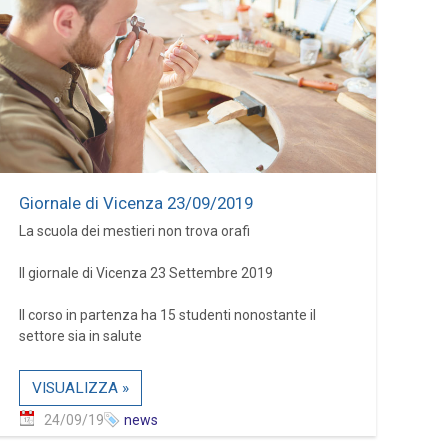
Giornale di Vicenza 23/09/2019
La scuola dei mestieri non trova orafi
Il giornale di Vicenza 23 Settembre 2019
Il corso in partenza ha 15 studenti nonostante il
settore sia in salute
VISUALIZZA »
24/09/19
news