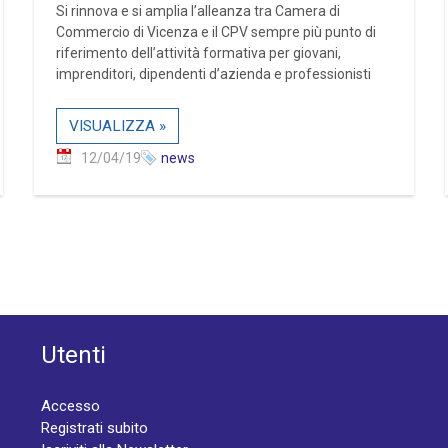
Si rinnova e si amplia l’alleanza tra Camera di
Commercio di Vicenza e il CPV sempre più punto di
riferimento dell’attività formativa per giovani,
imprenditori, dipendenti d’azienda e professionisti
VISUALIZZA »
12/04/19
news
Utenti
Accesso
Registrati subito