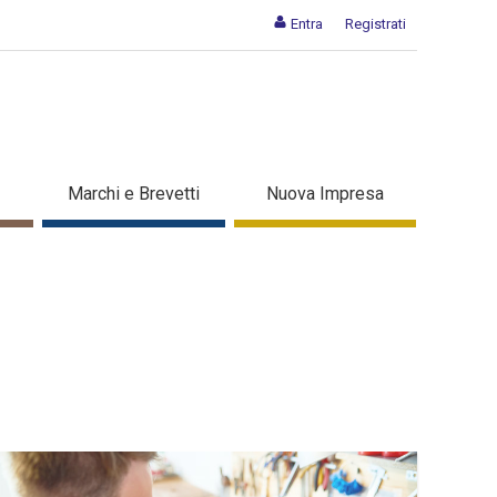
Entra
Registrati
Marchi e Brevetti
Nuova Impresa