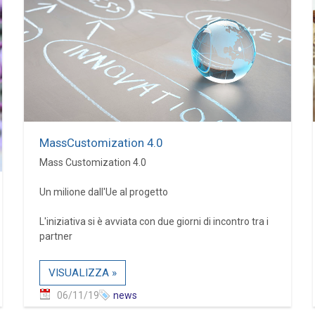
MassCustomization 4.0
Mass Customization 4.0
Un milione dall'Ue al progetto
L'iniziativa si è avviata con due giorni di incontro tra i
partner
VISUALIZZA »
06/11/19
news