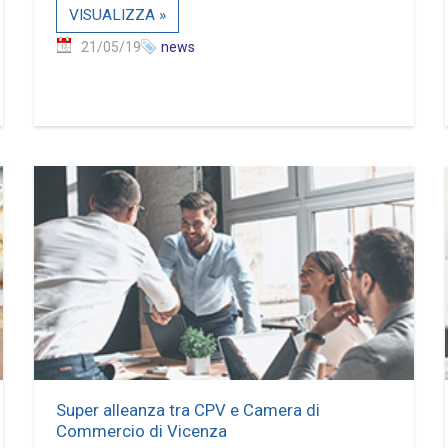
VISUALIZZA »
21/05/19
news
Super alleanza tra CPV e Camera di
Commercio di Vicenza