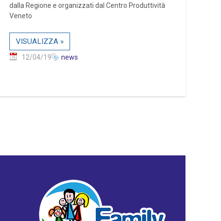
dalla Regione e organizzati dal Centro Produttività
Veneto
VISUALIZZA »
12/04/19
news