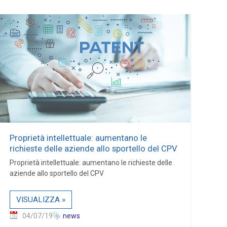
Proprietà intellettuale: aumentano le
richieste delle aziende allo sportello del CPV
Proprietà intellettuale: aumentano le richieste delle
aziende allo sportello del CPV
VISUALIZZA »
04/07/19
news