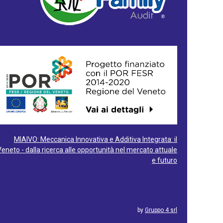
MIAIVO: Meccanica Innovativa e Additiva Integrata: il
Veneto - dalla ricerca alle opportunità nel mercato attuale
e futuro
by
Gruppo 4 srl