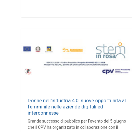
Donne nell'industria 4.0: nuove opportunità al
femminile nelle aziende digitali ed
interconnesse
Grande successo di pubblico per l'evento del 5 giugno
che il CPV ha organizzato in collaborazione con il