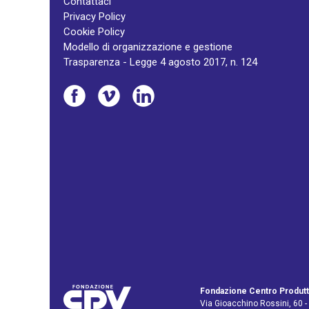
Contattaci
Privacy Policy
Cookie Policy
Modello di organizzazione e gestione
Trasparenza - Legge 4 agosto 2017, n. 124
Fondazione Centro Produtt
Via Gioacchino Rossini, 60 -