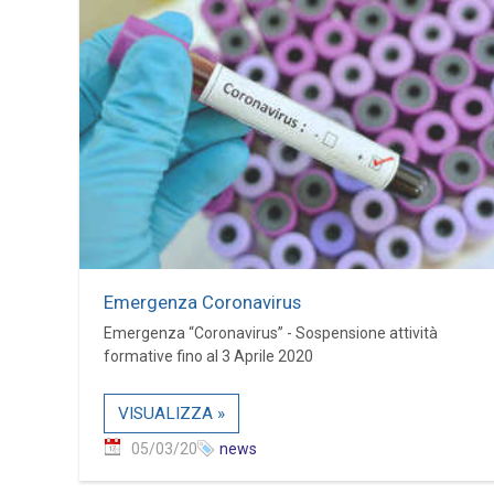
Emergenza Coronavirus
Emergenza “Coronavirus” - Sospensione attività
formative fino al 3 Aprile 2020
VISUALIZZA »
05/03/20
news