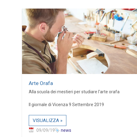
Arte Orafa
Alla scuola dei mestieri per studiare l'arte orafa
Il giornale di Vicenza 9 Settembre 2019
VISUALIZZA »
09/09/19
news