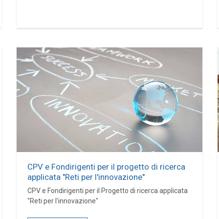
CPV e Fondirigenti per il progetto di ricerca
applicata "Reti per l'innovazione"
CPV e Fondirigenti per il Progetto di ricerca applicata
"Reti per l'innovazione"