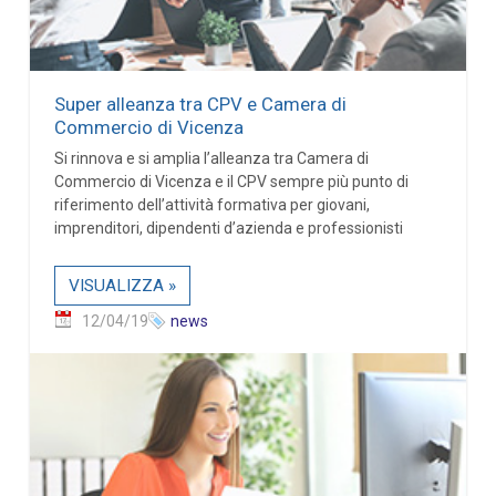
Super alleanza tra CPV e Camera di
Commercio di Vicenza
Si rinnova e si amplia l’alleanza tra Camera di
Commercio di Vicenza e il CPV sempre più punto di
riferimento dell’attività formativa per giovani,
imprenditori, dipendenti d’azienda e professionisti
VISUALIZZA »
12/04/19
news