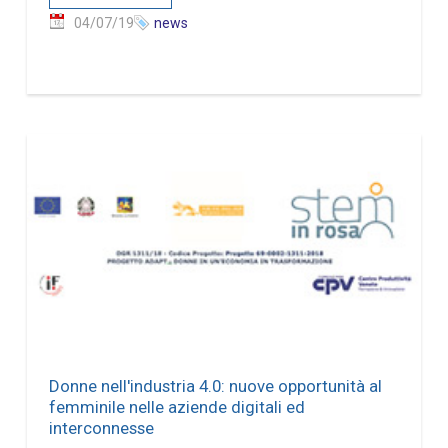
04/07/19
news
Donne nell'industria 4.0: nuove opportunità al
femminile nelle aziende digitali ed
interconnesse