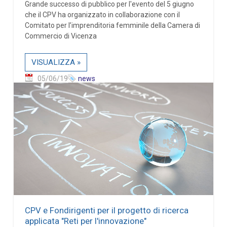
Grande successo di pubblico per l'evento del 5 giugno
che il CPV ha organizzato in collaborazione con il
Comitato per l’imprenditoria femminile della Camera di
Commercio di Vicenza
VISUALIZZA »
05/06/19
news
CPV e Fondirigenti per il progetto di ricerca
applicata "Reti per l'innovazione"