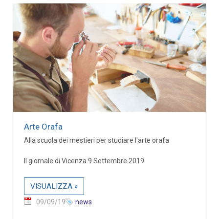
Arte Orafa
Alla scuola dei mestieri per studiare l'arte orafa
Il giornale di Vicenza 9 Settembre 2019
VISUALIZZA »
09/09/19
news