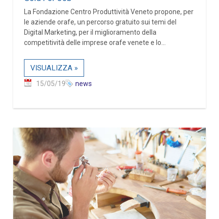
La Fondazione Centro Produttività Veneto propone, per
le aziende orafe, un percorso gratuito sui temi del
Digital Marketing, per il miglioramento della
competitività delle imprese orafe venete e lo...
VISUALIZZA »
15/05/19
news