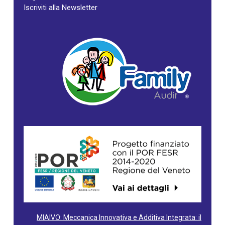
Iscriviti alla Newsletter
MIAIVO: Meccanica Innovativa e Additiva Integrata: il