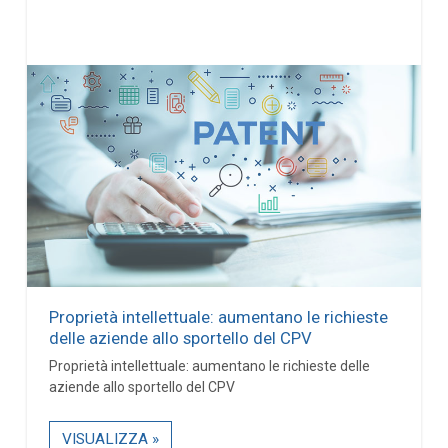
Proprietà intellettuale: aumentano le richieste
delle aziende allo sportello del CPV
Proprietà intellettuale: aumentano le richieste delle
aziende allo sportello del CPV
VISUALIZZA »