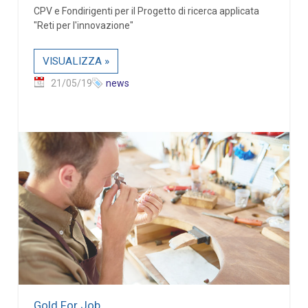
CPV e Fondirigenti per il Progetto di ricerca applicata
"Reti per l'innovazione"
VISUALIZZA »
21/05/19
news
Gold For Job