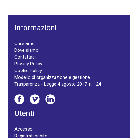
Informazioni
Chi siamo
Dove siamo
Contattaci
Privacy Policy
Cookie Policy
Modello di organizzazione e gestione
Trasparenza - Legge 4 agosto 2017, n. 124
Utenti
Accesso
Registrati subito