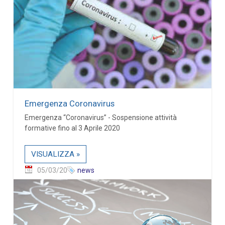
Emergenza Coronavirus
Emergenza “Coronavirus” - Sospensione attività
formative fino al 3 Aprile 2020
VISUALIZZA »
05/03/20
news