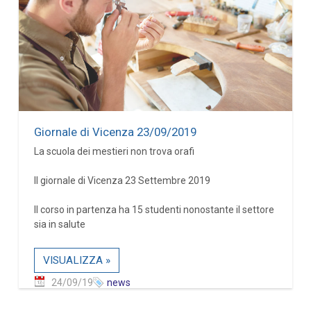
Giornale di Vicenza 23/09/2019
La scuola dei mestieri non trova orafi
Il giornale di Vicenza 23 Settembre 2019
Il corso in partenza ha 15 studenti nonostante il settore
sia in salute
VISUALIZZA »
24/09/19
news