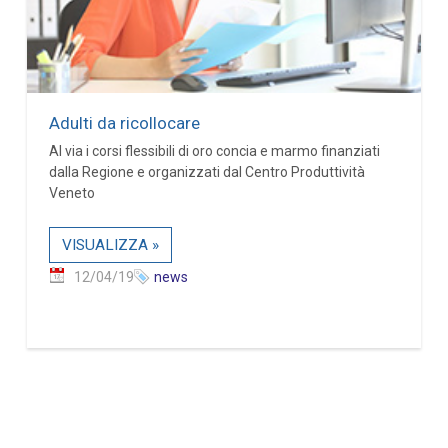
Adulti da ricollocare
Al via i corsi flessibili di oro concia e marmo finanziati
dalla Regione e organizzati dal Centro Produttività
Veneto
VISUALIZZA »
12/04/19
news