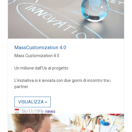
MassCustomization 4.0
Mass Customization 4.0
Un milione dall'Ue al progetto
L'iniziativa si è avviata con due giorni di incontro tra i
partner
VISUALIZZA »
06/11/19
news