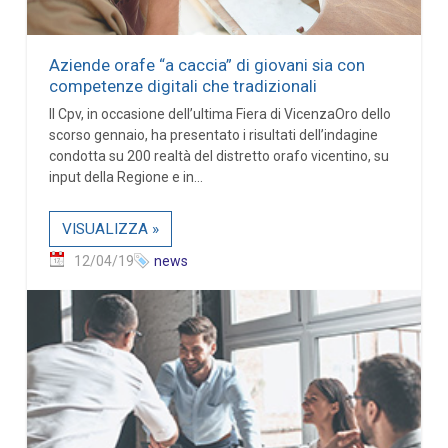
Aziende orafe “a caccia” di giovani sia con
competenze digitali che tradizionali
Il Cpv, in occasione dell’ultima Fiera di VicenzaOro dello
scorso gennaio, ha presentato i risultati dell’indagine
condotta su 200 realtà del distretto orafo vicentino, su
input della Regione e in...
VISUALIZZA »
12/04/19
news