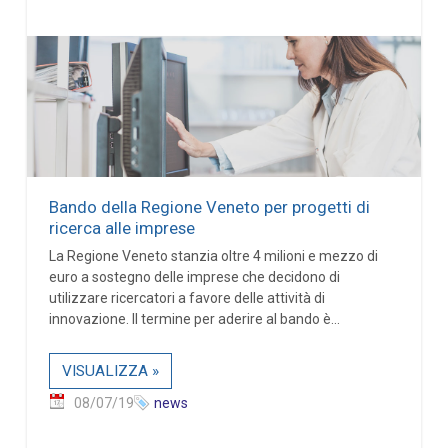
Bando della Regione Veneto per progetti di
ricerca alle imprese
La Regione Veneto stanzia oltre 4 milioni e mezzo di
euro a sostegno delle imprese che decidono di
utilizzare ricercatori a favore delle attività di
innovazione. Il termine per aderire al bando è...
VISUALIZZA »
08/07/19
news