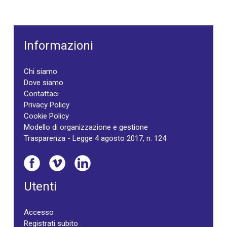
Informazioni
Chi siamo
Dove siamo
Contattaci
Privacy Policy
Cookie Policy
Modello di organizzazione e gestione
Trasparenza - Legge 4 agosto 2017, n. 124
Utenti
Accesso
Registrati subito