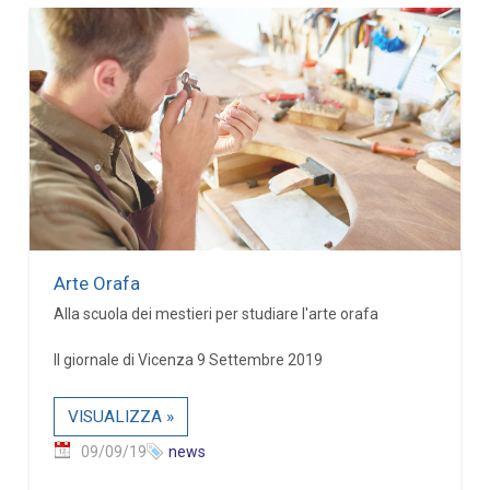
Arte Orafa
Alla scuola dei mestieri per studiare l'arte orafa
Il giornale di Vicenza 9 Settembre 2019
VISUALIZZA »
09/09/19
news