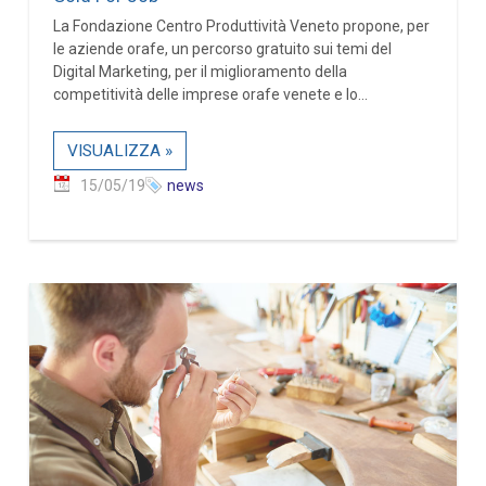
La Fondazione Centro Produttività Veneto propone, per
le aziende orafe, un percorso gratuito sui temi del
Digital Marketing, per il miglioramento della
competitività delle imprese orafe venete e lo...
VISUALIZZA »
15/05/19
news