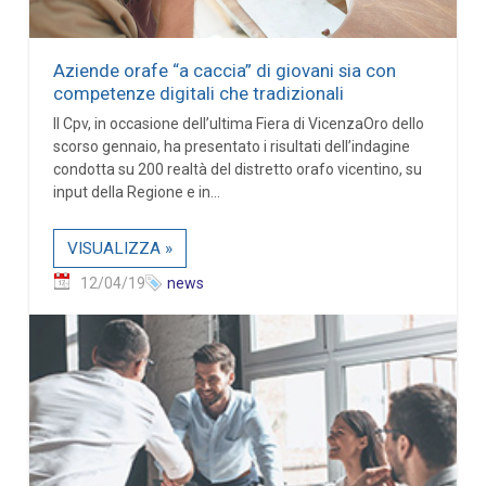
Aziende orafe “a caccia” di giovani sia con
competenze digitali che tradizionali
Il Cpv, in occasione dell’ultima Fiera di VicenzaOro dello
scorso gennaio, ha presentato i risultati dell’indagine
condotta su 200 realtà del distretto orafo vicentino, su
input della Regione e in...
VISUALIZZA »
12/04/19
news