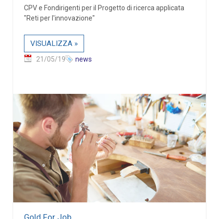
CPV e Fondirigenti per il Progetto di ricerca applicata
"Reti per l'innovazione"
VISUALIZZA »
21/05/19
news
Gold For Job