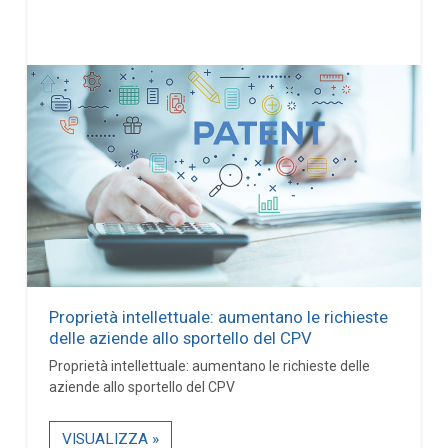
Proprietà intellettuale: aumentano le richieste
delle aziende allo sportello del CPV
Proprietà intellettuale: aumentano le richieste delle
aziende allo sportello del CPV
VISUALIZZA »