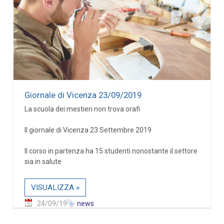
Giornale di Vicenza 23/09/2019
La scuola dei mestieri non trova orafi
Il giornale di Vicenza 23 Settembre 2019
Il corso in partenza ha 15 studenti nonostante il settore
sia in salute
VISUALIZZA »
24/09/19
news