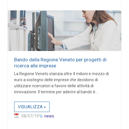
Bando della Regione Veneto per progetti di
ricerca alle imprese
La Regione Veneto stanzia oltre 4 milioni e mezzo di
euro a sostegno delle imprese che decidono di
utilizzare ricercatori a favore delle attività di
innovazione. Il termine per aderire al bando è...
VISUALIZZA »
08/07/19
news