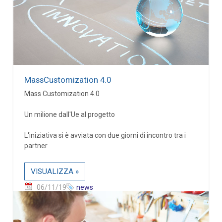
MassCustomization 4.0
Mass Customization 4.0
Un milione dall'Ue al progetto
L'iniziativa si è avviata con due giorni di incontro tra i
partner
VISUALIZZA »
06/11/19
news