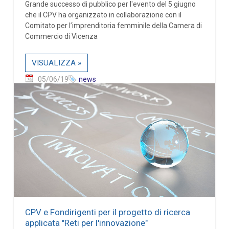
Grande successo di pubblico per l'evento del 5 giugno
che il CPV ha organizzato in collaborazione con il
Comitato per l’imprenditoria femminile della Camera di
Commercio di Vicenza
VISUALIZZA »
05/06/19
news
CPV e Fondirigenti per il progetto di ricerca
applicata "Reti per l'innovazione"