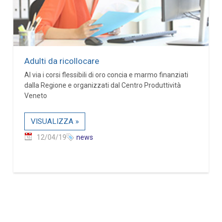
Adulti da ricollocare
Al via i corsi flessibili di oro concia e marmo finanziati
dalla Regione e organizzati dal Centro Produttività
Veneto
VISUALIZZA »
12/04/19
news