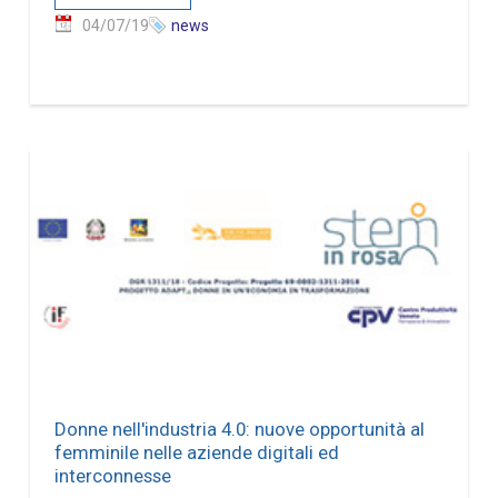
04/07/19
news
Donne nell'industria 4.0: nuove opportunità al
femminile nelle aziende digitali ed
interconnesse