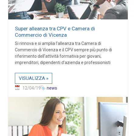
Super alleanza tra CPV e Camera di
Commercio di Vicenza
Si rinnova e si amplia l’alleanza tra Camera di
Commercio di Vicenza e il CPV sempre più punto di
riferimento dell’attività formativa per giovani,
imprenditori, dipendenti d’azienda e professionisti
VISUALIZZA »
12/04/19
news