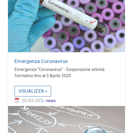
Emergenza Coronavirus
Emergenza “Coronavirus” - Sospensione attività
formative fino al 3 Aprile 2020
VISUALIZZA »
05/03/20
news