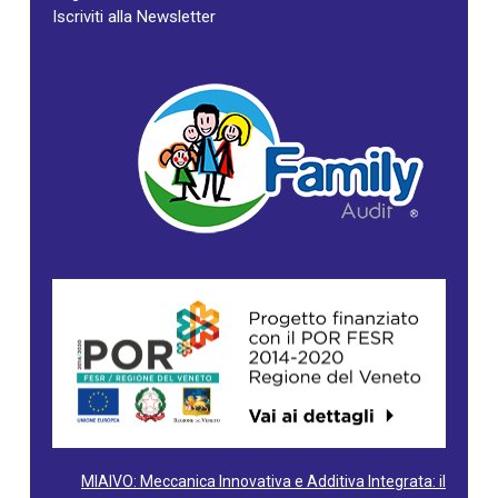
Iscriviti alla Newsletter
MIAIVO: Meccanica Innovativa e Additiva Integrata: il