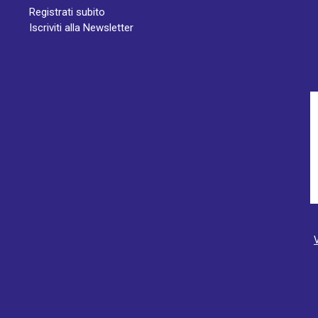
Registrati subito
Iscriviti alla Newsletter