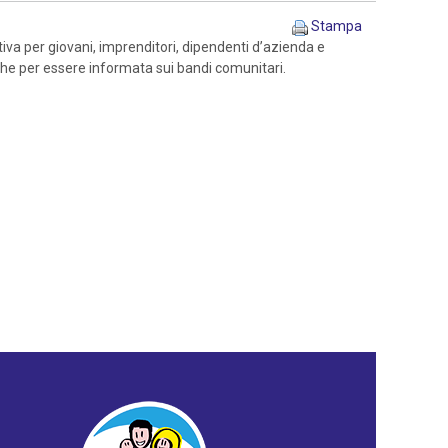
Stampa
iva per giovani, imprenditori, dipendenti d’azienda e
nche per essere informata sui bandi comunitari.