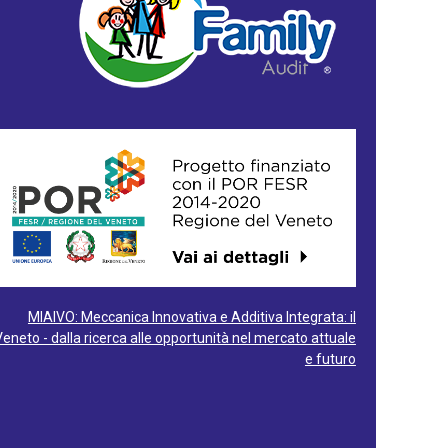
MIAIVO: Meccanica Innovativa e Additiva Integrata: il
Veneto - dalla ricerca alle opportunità nel mercato attuale
e futuro