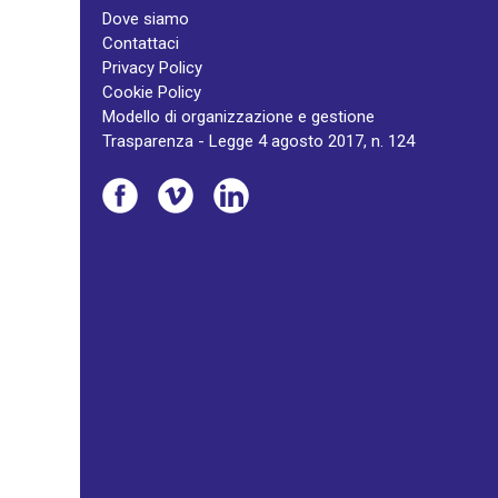
Dove siamo
Contattaci
Privacy Policy
Cookie Policy
Modello di organizzazione e gestione
Trasparenza - Legge 4 agosto 2017, n. 124