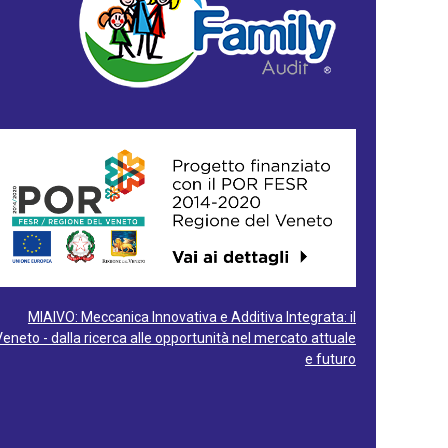
MIAIVO: Meccanica Innovativa e Additiva Integrata: il
Veneto - dalla ricerca alle opportunità nel mercato attuale
e futuro