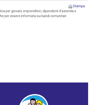
Stampa
iva per giovani, imprenditori, dipendenti d’azienda e
nche per essere informata sui bandi comunitari.