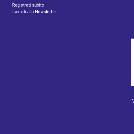
Registrati subito
Iscriviti alla Newsletter