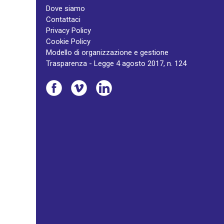
Dove siamo
Contattaci
Privacy Policy
Cookie Policy
Modello di organizzazione e gestione
Trasparenza - Legge 4 agosto 2017, n. 124