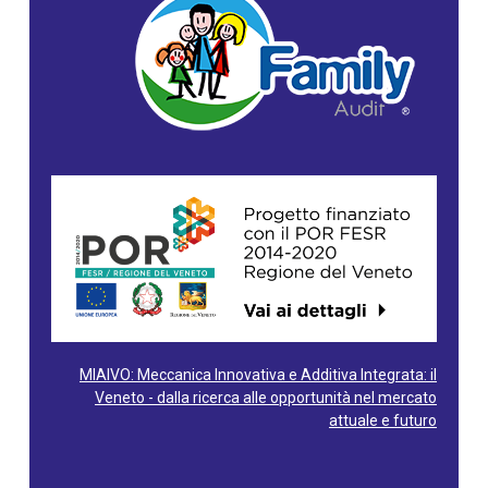
MIAIVO: Meccanica Innovativa e Additiva Integrata: il
Veneto - dalla ricerca alle opportunità nel mercato
attuale e futuro