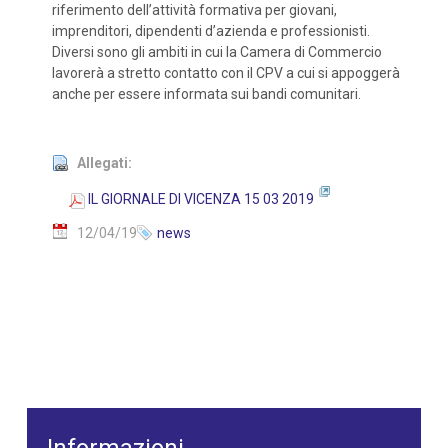
riferimento dell’attività formativa per giovani,
imprenditori, dipendenti d’azienda e professionisti.
Diversi sono gli ambiti in cui la Camera di Commercio
lavorerà a stretto contatto con il CPV a cui si appoggerà
anche per essere informata sui bandi comunitari.
Allegati:
IL GIORNALE DI VICENZA 15 03 2019
12/04/19
news