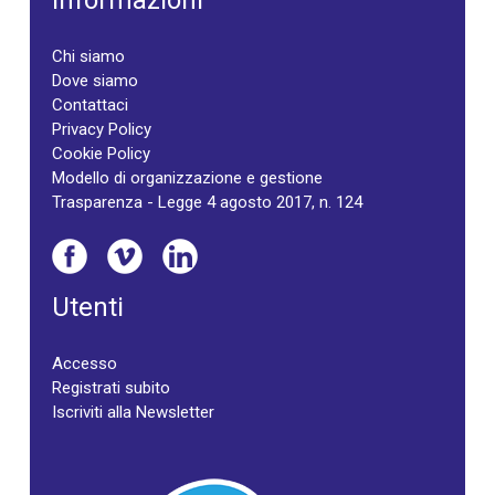
Informazioni
Chi siamo
Dove siamo
Contattaci
Privacy Policy
Cookie Policy
Modello di organizzazione e gestione
Trasparenza - Legge 4 agosto 2017, n. 124
Utenti
Accesso
Registrati subito
Iscriviti alla Newsletter