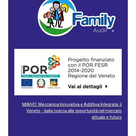
MIAIVO: Meccanica Innovativa e Additiva Integrata: il
Veneto - dalla ricerca alle opportunità nel mercato
attuale e futuro