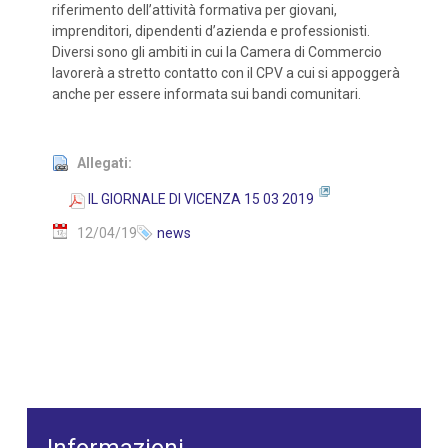
riferimento dell’attività formativa per giovani,
imprenditori, dipendenti d’azienda e professionisti.
Diversi sono gli ambiti in cui la Camera di Commercio
lavorerà a stretto contatto con il CPV a cui si appoggerà
anche per essere informata sui bandi comunitari.
Allegati:
IL GIORNALE DI VICENZA 15 03 2019
12/04/19
news