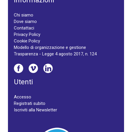
Informazioni
Chi siamo
Dove siamo
Contattaci
Privacy Policy
Cookie Policy
Modello di organizzazione e gestione
Trasparenza - Legge 4 agosto 2017, n. 124
Utenti
Accesso
Registrati subito
Iscriviti alla Newsletter