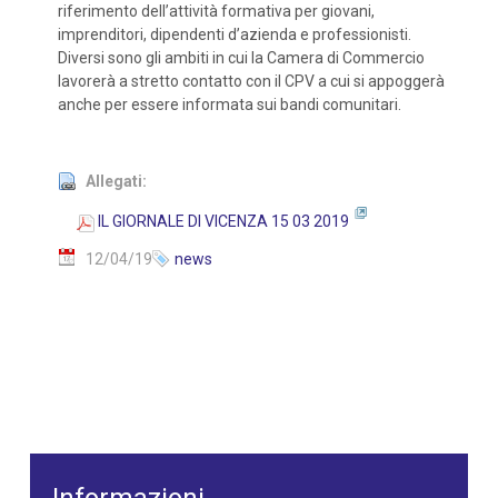
riferimento dell’attività formativa per giovani,
imprenditori, dipendenti d’azienda e professionisti.
Diversi sono gli ambiti in cui la Camera di Commercio
lavorerà a stretto contatto con il CPV a cui si appoggerà
anche per essere informata sui bandi comunitari.
Allegati:
IL GIORNALE DI VICENZA 15 03 2019
12/04/19
news