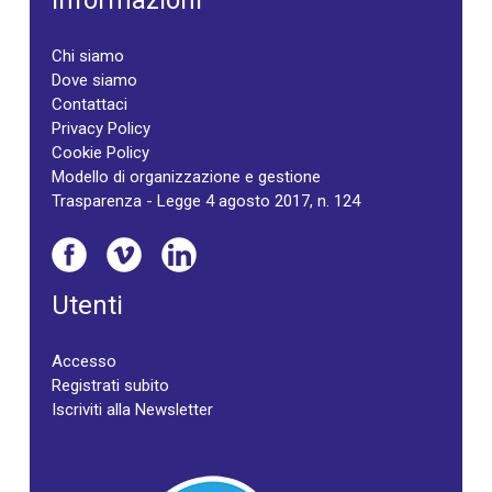
Informazioni
Chi siamo
Dove siamo
Contattaci
Privacy Policy
Cookie Policy
Modello di organizzazione e gestione
Trasparenza - Legge 4 agosto 2017, n. 124
Utenti
Accesso
Registrati subito
Iscriviti alla Newsletter