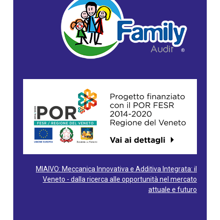
MIAIVO: Meccanica Innovativa e Additiva Integrata: il
Veneto - dalla ricerca alle opportunità nel mercato
attuale e futuro