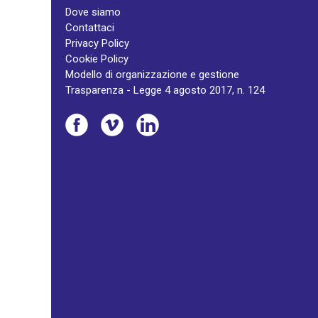
Dove siamo
Contattaci
Privacy Policy
Cookie Policy
Modello di organizzazione e gestione
Trasparenza - Legge 4 agosto 2017, n. 124