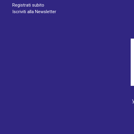
Registrati subito
Iscriviti alla Newsletter