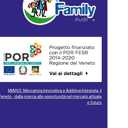
MIAIVO: Meccanica Innovativa e Additiva Integrata: il
Veneto - dalla ricerca alle opportunità nel mercato attuale
e futuro