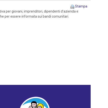
Stampa
iva per giovani, imprenditori, dipendenti d’azienda e
nche per essere informata sui bandi comunitari.