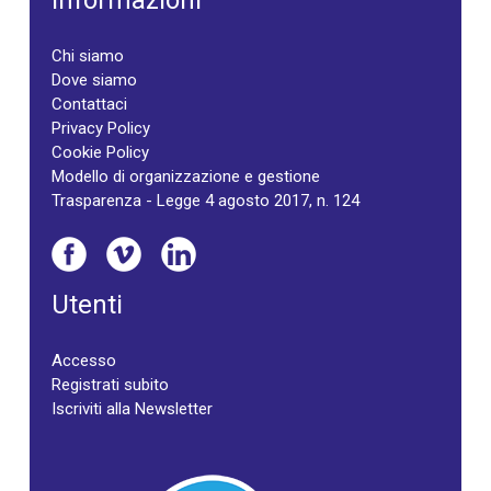
Informazioni
Chi siamo
Dove siamo
Contattaci
Privacy Policy
Cookie Policy
Modello di organizzazione e gestione
Trasparenza - Legge 4 agosto 2017, n. 124
Utenti
Accesso
Registrati subito
Iscriviti alla Newsletter