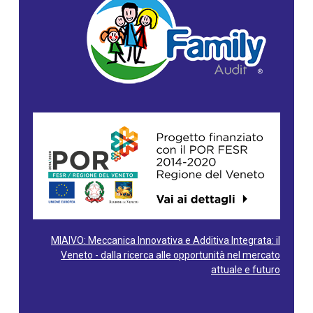
MIAIVO: Meccanica Innovativa e Additiva Integrata: il
Veneto - dalla ricerca alle opportunità nel mercato
attuale e futuro