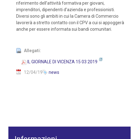
riferimento dell’attività formativa per giovani,
imprenditori, dipendenti d’azienda e professionisti.
Diversi sono gli ambiti in cui la Camera di Commercio
lavorerà a stretto contatto con il CPV a cui si appoggerà
anche per essere informata sui bandi comunitari.
Allegati:
IL GIORNALE DI VICENZA 15 03 2019
12/04/19
news