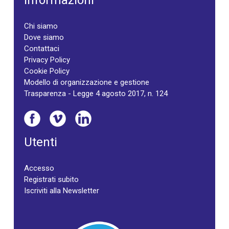
Informazioni
Chi siamo
Dove siamo
Contattaci
Privacy Policy
Cookie Policy
Modello di organizzazione e gestione
Trasparenza - Legge 4 agosto 2017, n. 124
Utenti
Accesso
Registrati subito
Iscriviti alla Newsletter