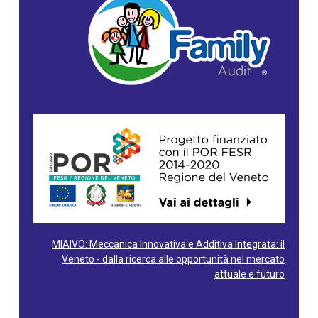
MIAIVO: Meccanica Innovativa e Additiva Integrata: il
Veneto - dalla ricerca alle opportunità nel mercato
attuale e futuro