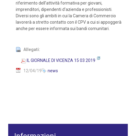
riferimento dell’attività formativa per giovani,
imprenditori, dipendenti d’azienda e professionisti.
Diversi sono gli ambiti in cui la Camera di Commercio
lavorerà a stretto contatto con il CPV a cui si appoggerà
anche per essere informata sui bandi comunitari.
Allegati:
IL GIORNALE DI VICENZA 15 03 2019
12/04/19
news