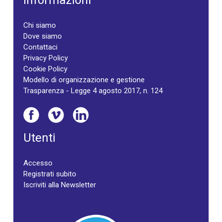
Informazioni
Chi siamo
Dove siamo
Contattaci
Privacy Policy
Cookie Policy
Modello di organizzazione e gestione
Trasparenza - Legge 4 agosto 2017, n. 124
Utenti
Accesso
Registrati subito
Iscriviti alla Newsletter