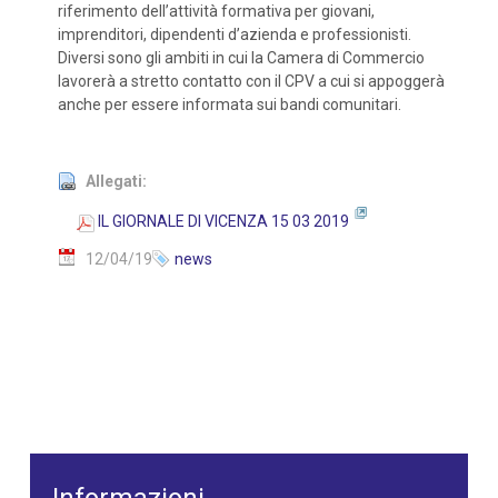
riferimento dell’attività formativa per giovani,
imprenditori, dipendenti d’azienda e professionisti.
Diversi sono gli ambiti in cui la Camera di Commercio
lavorerà a stretto contatto con il CPV a cui si appoggerà
anche per essere informata sui bandi comunitari.
Allegati:
IL GIORNALE DI VICENZA 15 03 2019
12/04/19
news