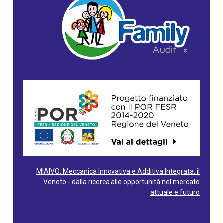
MIAIVO: Meccanica Innovativa e Additiva Integrata: il
Veneto - dalla ricerca alle opportunità nel mercato
attuale e futuro