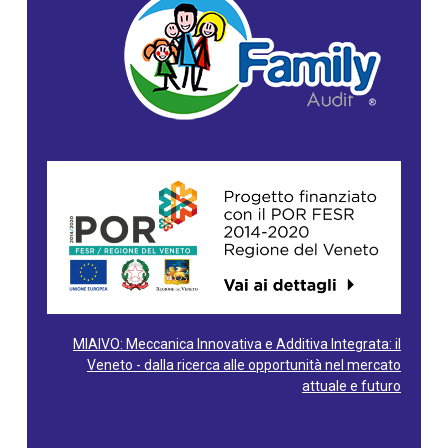
MIAIVO: Meccanica Innovativa e Additiva Integrata: il
Veneto - dalla ricerca alle opportunità nel mercato
attuale e futuro