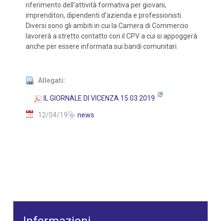
riferimento dell’attività formativa per giovani,
imprenditori, dipendenti d’azienda e professionisti.
Diversi sono gli ambiti in cui la Camera di Commercio
lavorerà a stretto contatto con il CPV a cui si appoggerà
anche per essere informata sui bandi comunitari.
Allegati:
IL GIORNALE DI VICENZA 15 03 2019
12/04/19
news