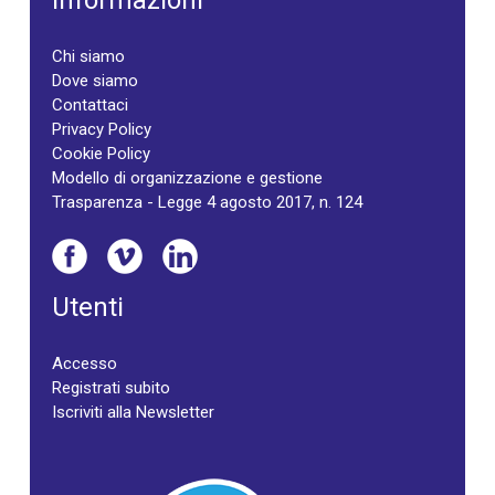
Informazioni
Chi siamo
Dove siamo
Contattaci
Privacy Policy
Cookie Policy
Modello di organizzazione e gestione
Trasparenza - Legge 4 agosto 2017, n. 124
Utenti
Accesso
Registrati subito
Iscriviti alla Newsletter