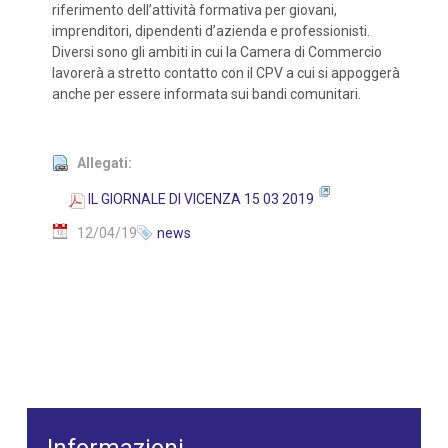
riferimento dell’attività formativa per giovani,
imprenditori, dipendenti d’azienda e professionisti.
Diversi sono gli ambiti in cui la Camera di Commercio
lavorerà a stretto contatto con il CPV a cui si appoggerà
anche per essere informata sui bandi comunitari.
Allegati:
IL GIORNALE DI VICENZA 15 03 2019
12/04/19
news