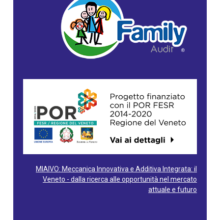
MIAIVO: Meccanica Innovativa e Additiva Integrata: il
Veneto - dalla ricerca alle opportunità nel mercato
attuale e futuro