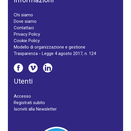
Informazioni
Chi siamo
Dove siamo
Contattaci
Privacy Policy
Cookie Policy
Modello di organizzazione e gestione
Trasparenza - Legge 4 agosto 2017, n. 124
Utenti
Accesso
Registrati subito
Iscriviti alla Newsletter