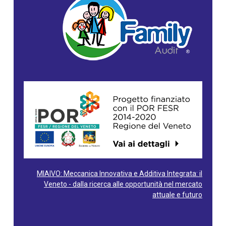
MIAIVO: Meccanica Innovativa e Additiva Integrata: il
Veneto - dalla ricerca alle opportunità nel mercato
attuale e futuro