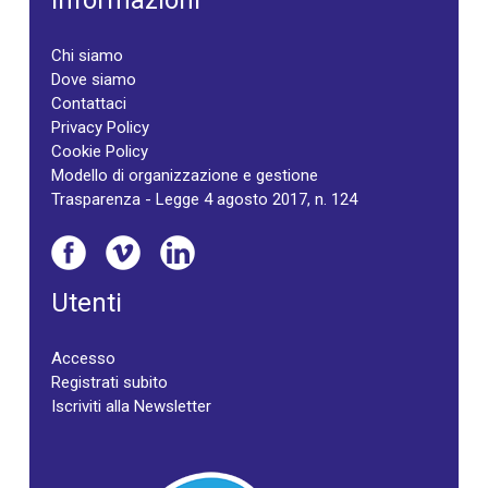
Informazioni
Chi siamo
Dove siamo
Contattaci
Privacy Policy
Cookie Policy
Modello di organizzazione e gestione
Trasparenza - Legge 4 agosto 2017, n. 124
Utenti
Accesso
Registrati subito
Iscriviti alla Newsletter