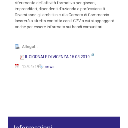
riferimento dell’attività formativa per giovani,
imprenditori, dipendenti d’azienda e professionisti.
Diversi sono gli ambiti in cui la Camera di Commercio
lavorerà a stretto contatto con il CPV a cui si appoggerà
anche per essere informata sui bandi comunitari.
Allegati:
IL GIORNALE DI VICENZA 15 03 2019
12/04/19
news