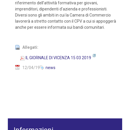
riferimento dell’attività formativa per giovani,
imprenditori, dipendenti d’azienda e professionisti.
Diversi sono gli ambiti in cui la Camera di Commercio
lavorerà a stretto contatto con il CPV a cui si appoggerà
anche per essere informata sui bandi comunitari.
Allegati:
IL GIORNALE DI VICENZA 15 03 2019
12/04/19
news