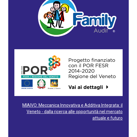
MIAIVO: Meccanica Innovativa e Additiva Integrata: il
Veneto - dalla ricerca alle opportunità nel mercato
attuale e futuro