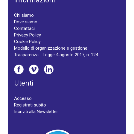
Informazioni
Chi siamo
Dove siamo
Contattaci
Privacy Policy
Cookie Policy
Modello di organizzazione e gestione
Trasparenza - Legge 4 agosto 2017, n. 124
Utenti
Accesso
Registrati subito
Iscriviti alla Newsletter