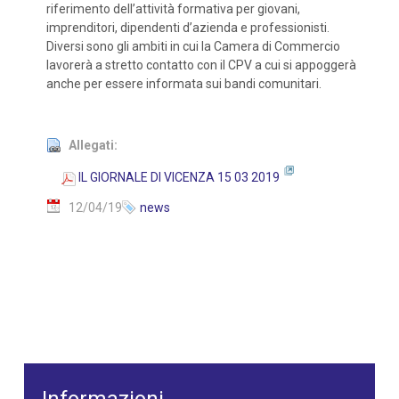
riferimento dell’attività formativa per giovani,
imprenditori, dipendenti d’azienda e professionisti.
Diversi sono gli ambiti in cui la Camera di Commercio
lavorerà a stretto contatto con il CPV a cui si appoggerà
anche per essere informata sui bandi comunitari.
Allegati:
IL GIORNALE DI VICENZA 15 03 2019
12/04/19
news