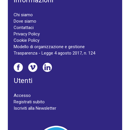
Informazioni
Chi siamo
Dove siamo
Contattaci
Privacy Policy
Cookie Policy
Modello di organizzazione e gestione
Trasparenza - Legge 4 agosto 2017, n. 124
Utenti
Accesso
Registrati subito
Iscriviti alla Newsletter