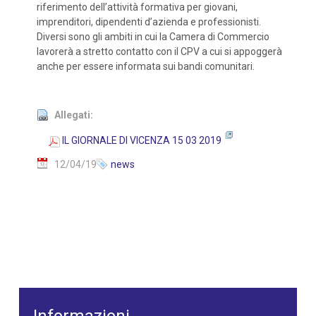
riferimento dell’attività formativa per giovani,
imprenditori, dipendenti d’azienda e professionisti.
Diversi sono gli ambiti in cui la Camera di Commercio
lavorerà a stretto contatto con il CPV a cui si appoggerà
anche per essere informata sui bandi comunitari.
Allegati:
IL GIORNALE DI VICENZA 15 03 2019
12/04/19
news