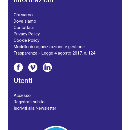
Informazioni
Chi siamo
Dove siamo
Contattaci
Privacy Policy
Cookie Policy
Modello di organizzazione e gestione
Trasparenza - Legge 4 agosto 2017, n. 124
Utenti
Accesso
Registrati subito
Iscriviti alla Newsletter