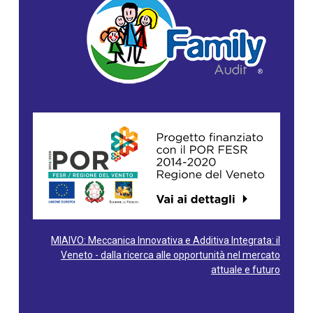
MIAIVO: Meccanica Innovativa e Additiva Integrata: il
Veneto - dalla ricerca alle opportunità nel mercato
attuale e futuro