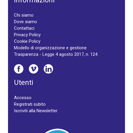
Informazioni
Chi siamo
Dove siamo
Contattaci
Privacy Policy
Cookie Policy
Modello di organizzazione e gestione
Trasparenza - Legge 4 agosto 2017, n. 124
Utenti
Accesso
Registrati subito
Iscriviti alla Newsletter