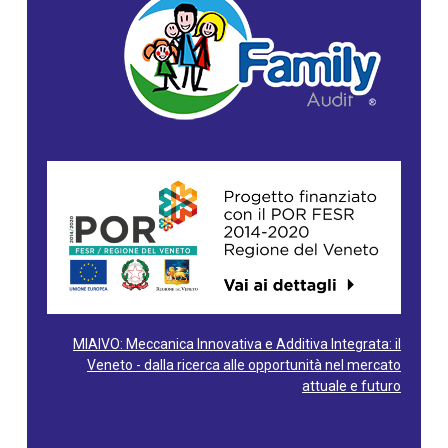
MIAIVO: Meccanica Innovativa e Additiva Integrata: il
Veneto - dalla ricerca alle opportunità nel mercato
attuale e futuro