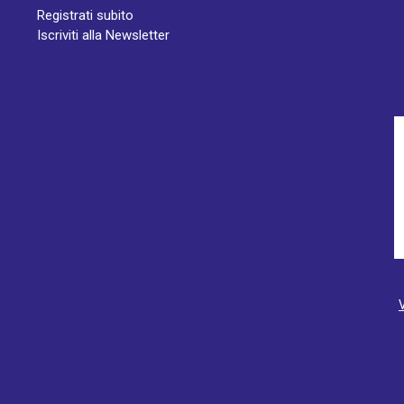
Registrati subito
Iscriviti alla Newsletter