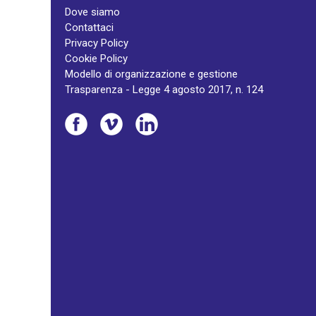
Dove siamo
Contattaci
Privacy Policy
Cookie Policy
Modello di organizzazione e gestione
Trasparenza - Legge 4 agosto 2017, n. 124