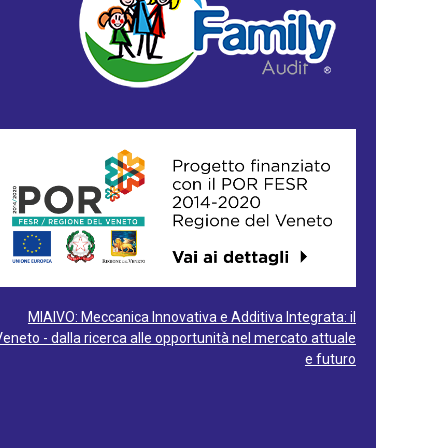
MIAIVO: Meccanica Innovativa e Additiva Integrata: il
Veneto - dalla ricerca alle opportunità nel mercato attuale
e futuro