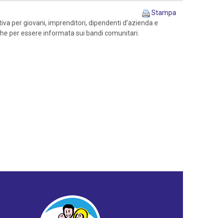
Stampa
iva per giovani, imprenditori, dipendenti d’azienda e
nche per essere informata sui bandi comunitari.