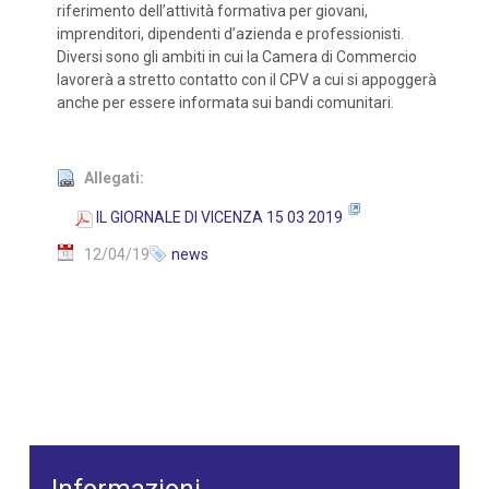
riferimento dell’attività formativa per giovani,
imprenditori, dipendenti d’azienda e professionisti.
Diversi sono gli ambiti in cui la Camera di Commercio
lavorerà a stretto contatto con il CPV a cui si appoggerà
anche per essere informata sui bandi comunitari.
Allegati:
IL GIORNALE DI VICENZA 15 03 2019
12/04/19
news