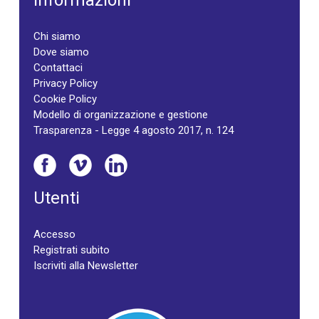
Informazioni
Chi siamo
Dove siamo
Contattaci
Privacy Policy
Cookie Policy
Modello di organizzazione e gestione
Trasparenza - Legge 4 agosto 2017, n. 124
Utenti
Accesso
Registrati subito
Iscriviti alla Newsletter