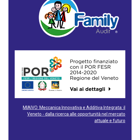
MIAIVO: Meccanica Innovativa e Additiva Integrata: il
Veneto - dalla ricerca alle opportunità nel mercato
attuale e futuro