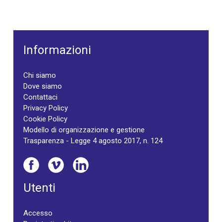
Informazioni
Chi siamo
Dove siamo
Contattaci
Privacy Policy
Cookie Policy
Modello di organizzazione e gestione
Trasparenza - Legge 4 agosto 2017, n. 124
Utenti
Accesso