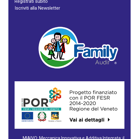
Registrati subito
Iscriviti alla Newsletter
MIAIVO: Meccanica Innovativa e Additiva Integrata: il