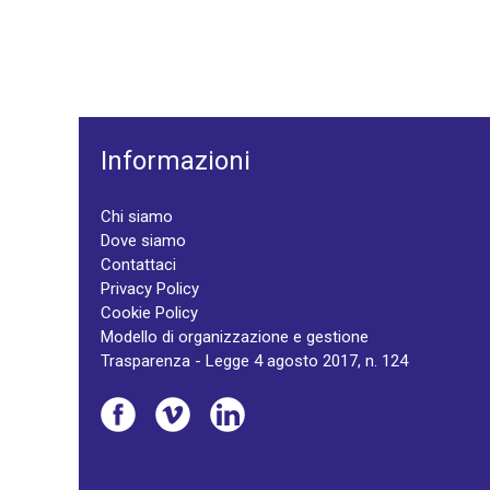
Informazioni
Chi siamo
Dove siamo
Contattaci
Privacy Policy
Cookie Policy
Modello di organizzazione e gestione
Trasparenza - Legge 4 agosto 2017, n. 124