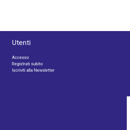
Utenti
Accesso
Registrati subito
Iscriviti alla Newsletter