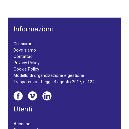
Informazioni
Chi siamo
Dove siamo
Contattaci
Privacy Policy
Cookie Policy
Modello di organizzazione e gestione
Trasparenza - Legge 4 agosto 2017, n. 124
Utenti
Accesso