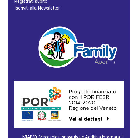
Registrati subito
Iscriviti alla Newsletter
MIAIVO: Meccanica Innovativa e Additiva Integrata: il