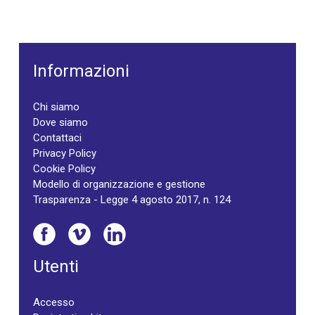
Informazioni
Chi siamo
Dove siamo
Contattaci
Privacy Policy
Cookie Policy
Modello di organizzazione e gestione
Trasparenza - Legge 4 agosto 2017, n. 124
Utenti
Accesso