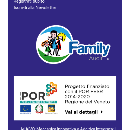
Registrati subito
Iscriviti alla Newsletter
MIAIVO: Meccanica Innovativa e Additiva Integrata: il