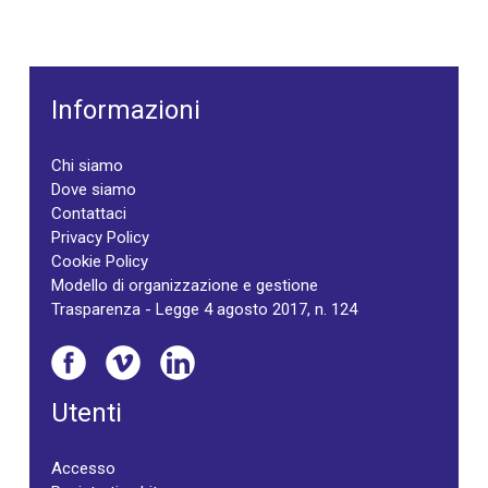
Informazioni
Chi siamo
Dove siamo
Contattaci
Privacy Policy
Cookie Policy
Modello di organizzazione e gestione
Trasparenza - Legge 4 agosto 2017, n. 124
Utenti
Accesso