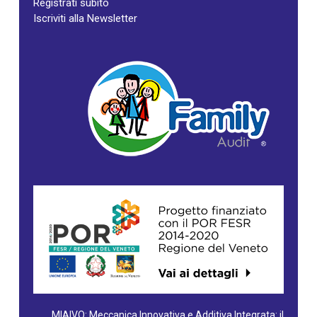
Registrati subito
Iscriviti alla Newsletter
MIAIVO: Meccanica Innovativa e Additiva Integrata: il