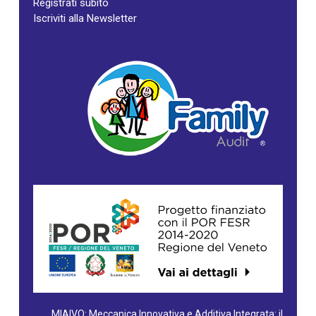
Registrati subito
Iscriviti alla Newsletter
MIAIVO: Meccanica Innovativa e Additiva Integrata: il