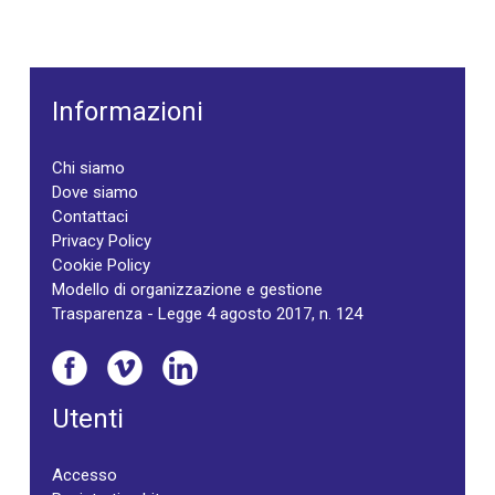
Informazioni
Chi siamo
Dove siamo
Contattaci
Privacy Policy
Cookie Policy
Modello di organizzazione e gestione
Trasparenza - Legge 4 agosto 2017, n. 124
Utenti
Accesso