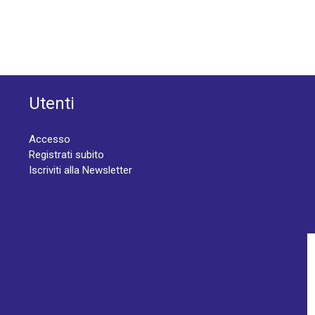
Utenti
Accesso
Registrati subito
Iscriviti alla Newsletter