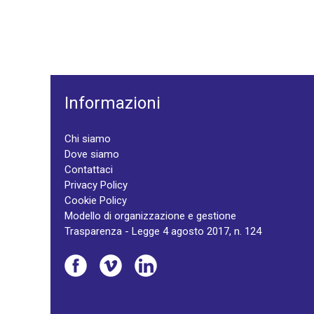
Informazioni
Chi siamo
Dove siamo
Contattaci
Privacy Policy
Cookie Policy
Modello di organizzazione e gestione
Trasparenza - Legge 4 agosto 2017, n. 124