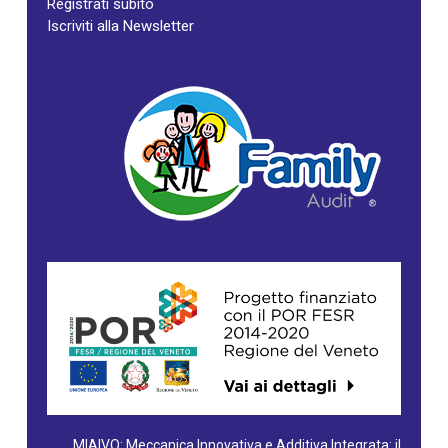
Registrati subito
Iscriviti alla Newsletter
MIAIVO: Meccanica Innovativa e Additiva Integrata: il