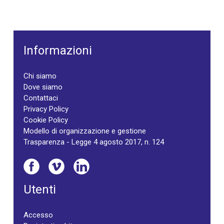
Informazioni
Chi siamo
Dove siamo
Contattaci
Privacy Policy
Cookie Policy
Modello di organizzazione e gestione
Trasparenza - Legge 4 agosto 2017, n. 124
Utenti
Accesso