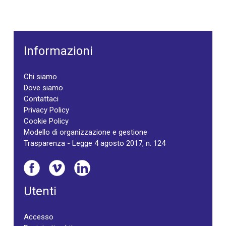
Informazioni
Chi siamo
Dove siamo
Contattaci
Privacy Policy
Cookie Policy
Modello di organizzazione e gestione
Trasparenza - Legge 4 agosto 2017, n. 124
Utenti
Accesso