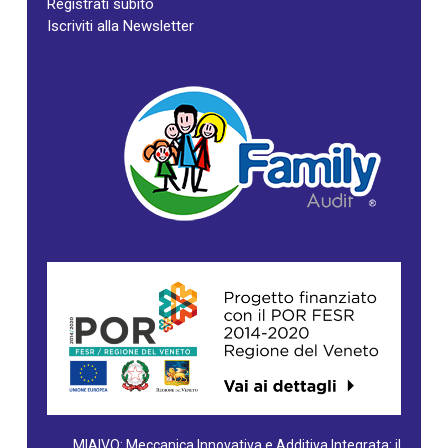
Registrati subito
Iscriviti alla Newsletter
MIAIVO: Meccanica Innovativa e Additiva Integrata: il