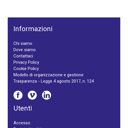
Informazioni
Chi siamo
Dove siamo
Contattaci
Privacy Policy
Cookie Policy
Modello di organizzazione e gestione
Trasparenza - Legge 4 agosto 2017, n. 124
Utenti
Accesso