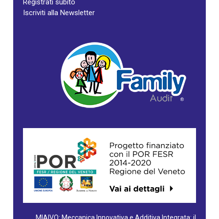
Registrati subito
Iscriviti alla Newsletter
MIAIVO: Meccanica Innovativa e Additiva Integrata: il