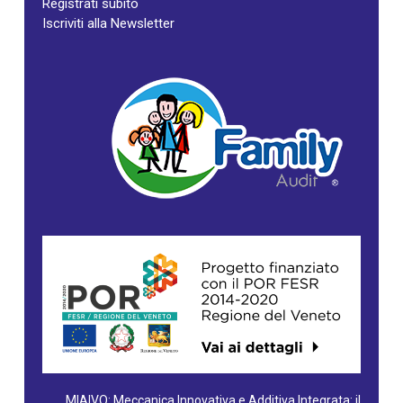
Registrati subito
Iscriviti alla Newsletter
MIAIVO: Meccanica Innovativa e Additiva Integrata: il