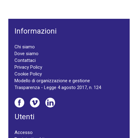
Informazioni
Chi siamo
Dove siamo
Contattaci
Privacy Policy
Cookie Policy
Modello di organizzazione e gestione
Trasparenza - Legge 4 agosto 2017, n. 124
Utenti
Accesso