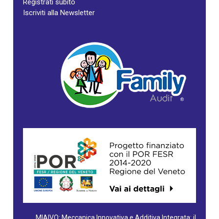
Registrati subito
Iscriviti alla Newsletter
MIAIVO: Meccanica Innovativa e Additiva Integrata: il