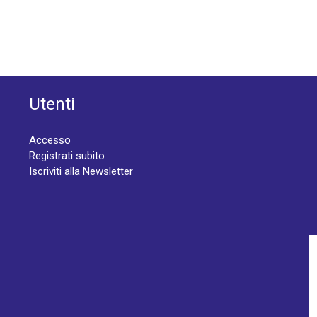
Utenti
Accesso
Registrati subito
Iscriviti alla Newsletter