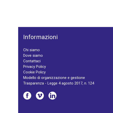
Informazioni
Chi siamo
Dove siamo
Contattaci
Privacy Policy
Cookie Policy
Modello di organizzazione e gestione
Trasparenza - Legge 4 agosto 2017, n. 124