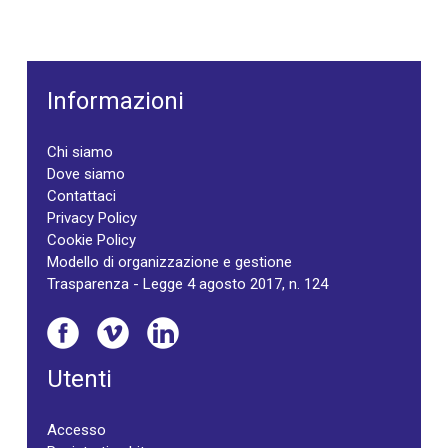
Informazioni
Chi siamo
Dove siamo
Contattaci
Privacy Policy
Cookie Policy
Modello di organizzazione e gestione
Trasparenza - Legge 4 agosto 2017, n. 124
Utenti
Accesso