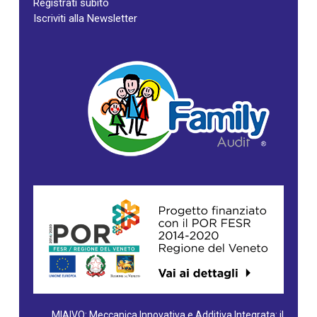
Registrati subito
Iscriviti alla Newsletter
MIAIVO: Meccanica Innovativa e Additiva Integrata: il