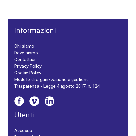
Informazioni
Chi siamo
Dove siamo
Contattaci
Privacy Policy
Cookie Policy
Modello di organizzazione e gestione
Trasparenza - Legge 4 agosto 2017, n. 124
Utenti
Accesso