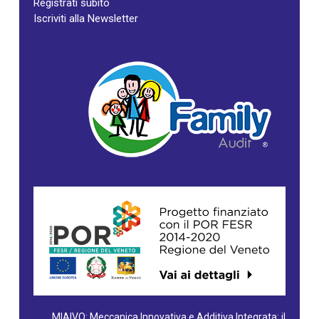
Registrati subito
Iscriviti alla Newsletter
MIAIVO: Meccanica Innovativa e Additiva Integrata: il