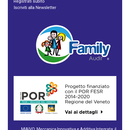
Registrati subito
Iscriviti alla Newsletter
MIAIVO: Meccanica Innovativa e Additiva Integrata: il