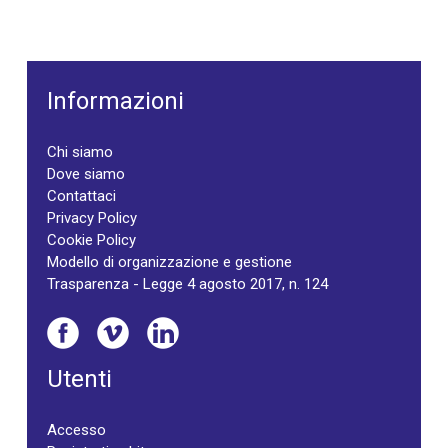
Informazioni
Chi siamo
Dove siamo
Contattaci
Privacy Policy
Cookie Policy
Modello di organizzazione e gestione
Trasparenza - Legge 4 agosto 2017, n. 124
Utenti
Accesso