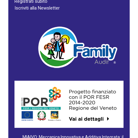
Registrati subito
Iscriviti alla Newsletter
MIAIVO: Meccanica Innovativa e Additiva Integrata: il