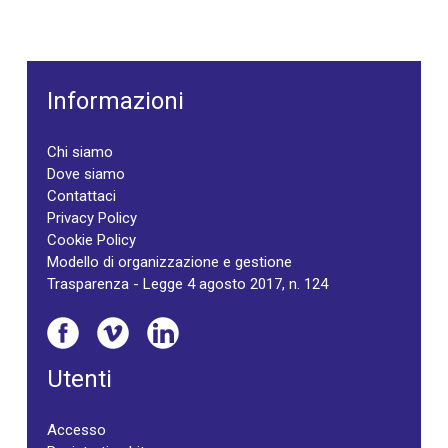
Informazioni
Chi siamo
Dove siamo
Contattaci
Privacy Policy
Cookie Policy
Modello di organizzazione e gestione
Trasparenza - Legge 4 agosto 2017, n. 124
Utenti
Accesso