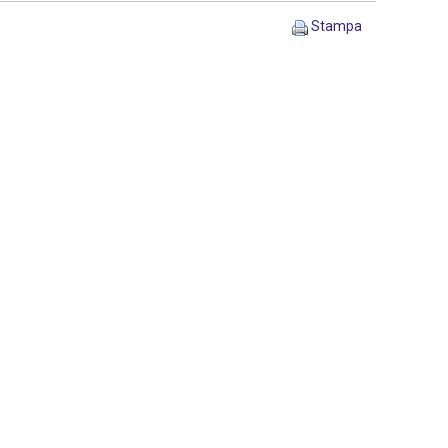
Stampa