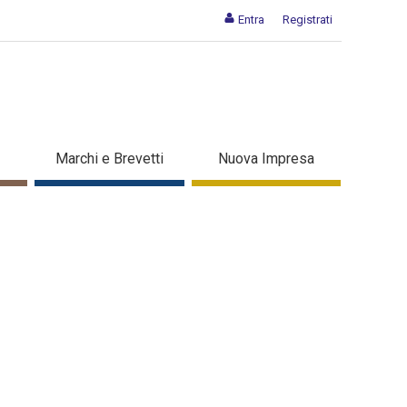
Entra
Registrati
Marchi e Brevetti
Nuova Impresa