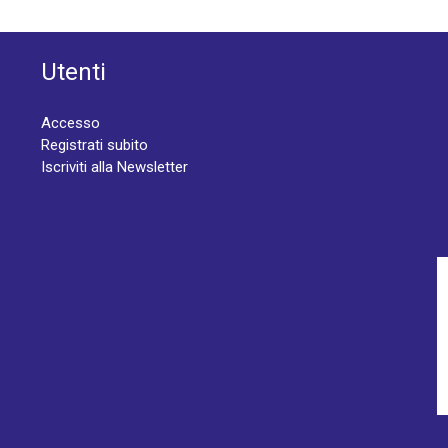
Utenti
Accesso
Registrati subito
Iscriviti alla Newsletter