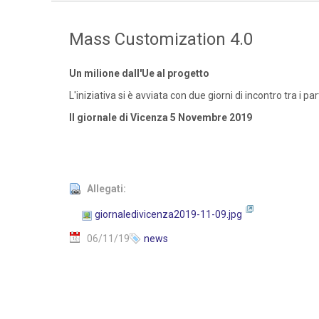
Mass Customization 4.0
Un milione dall'Ue al progetto
L'iniziativa si è avviata con due giorni di incontro tra i pa
Il giornale di Vicenza 5 Novembre 2019
Allegati:
giornaledivicenza2019-11-09.jpg
06/11/19
news