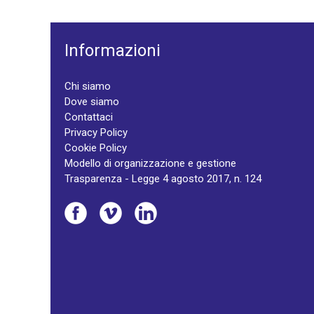
Informazioni
Chi siamo
Dove siamo
Contattaci
Privacy Policy
Cookie Policy
Modello di organizzazione e gestione
Trasparenza - Legge 4 agosto 2017, n. 124