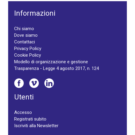
Informazioni
Chi siamo
Dove siamo
Contattaci
Privacy Policy
Cookie Policy
Modello di organizzazione e gestione
Trasparenza - Legge 4 agosto 2017, n. 124
Utenti
Accesso
Registrati subito
Iscriviti alla Newsletter