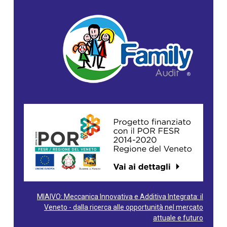
MIAIVO: Meccanica Innovativa e Additiva Integrata: il
Veneto - dalla ricerca alle opportunità nel mercato
attuale e futuro