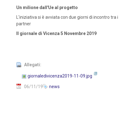
Un milione dall'Ue al progetto
L'iniziativa si è avviata con due giorni di incontro tra i
partner
Il giornale di Vicenza 5 Novembre 2019
Allegati:
giornaledivicenza2019-11-09.jpg
06/11/19
news